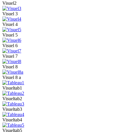
Visuel2
Visuel 3
Visuel 4
Visuel 5
Visuel 6
Visuel 7
Visuel 8
Visuel 8 a
Visueltab1
Visueltab2
Visueltab3
Visueltab4
Visueltab5