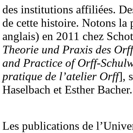
des institutions affiliées. D
de cette histoire. Notons la
anglais) en 2011 chez Schott
Theorie und Praxis des Orf
and Practice of Orff-Schul
pratique de l’atelier Orff
], 
Haselbach et Esther Bacher.
Les publications de l’Univ