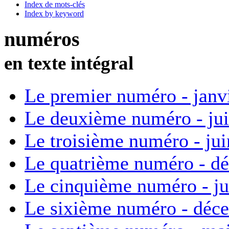
Index de mots-clés
Index by keyword
numéros
en texte intégral
Le premier numéro - janv
Le deuxième numéro - ju
Le troisième numéro - ju
Le quatrième numéro - d
Le cinquième numéro - ju
Le sixième numéro - déc