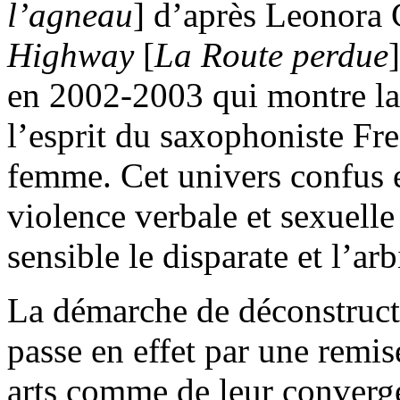
l’agneau
] d’après Leonora
Highway
[
La Route perdue
en 2002-2003 qui montre la
l’esprit du saxophoniste Fred
femme. Cet univers confus e
violence verbale et sexuelle
sensible le disparate et l’arb
La démarche de déconstruct
passe en effet par une remis
arts comme de leur converge