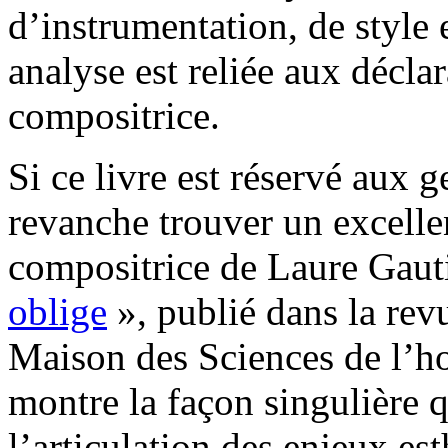
d’instrumentation, de style 
analyse est reliée aux déclar
compositrice.
Si ce livre est réservé aux
revanche trouver un excellent
compositrice de Laure Gaut
oblige
», publié dans la re
Maison des Sciences de l’h
montre la façon singulière 
l’articulation des enjeux es