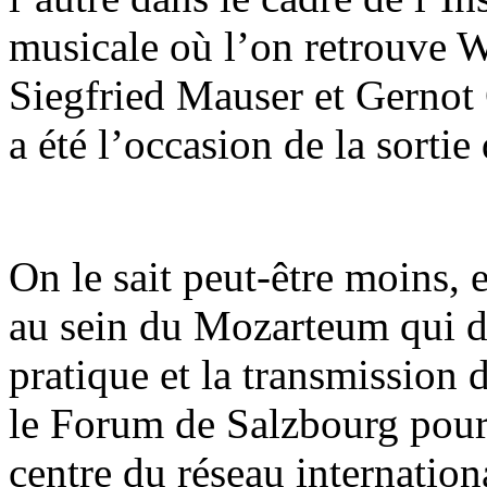
musicale où l’on retrouve 
Siegfried Mauser et Gernot
a été l’occasion de la sortie
On le sait peut-être moins, 
au sein du Mozarteum qui de
pratique et la transmission 
le Forum de Salzbourg pour 
centre du réseau internation