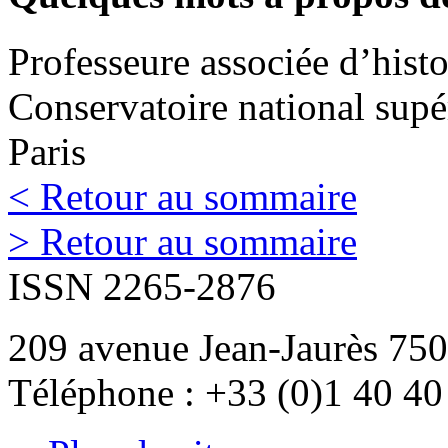
Professeure associée d’hist
Conservatoire national supé
Paris
< Retour au sommaire
> Retour au sommaire
ISSN 2265-2876
209 avenue Jean-Jaurès 750
Téléphone : +33 (0)1 40 40