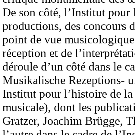
De son côté, l’Institut pour
productions, des concours d
point de vue musicologique, 
réception et de l’interpréta
déroule d’un côté dans le ca
Musikalische Rezeptions- un
Institut pour l’histoire de la
musicale), dont les publica
Gratzer, Joachim Brügge, 
l’autre dans le cadre de l’I