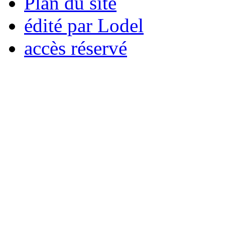
Plan du site
édité par Lodel
accès réservé