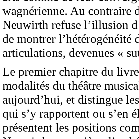
wagnérienne. Au contraire
Neuwirth refuse l’illusion 
de montrer l’hétérogénéité 
articulations, devenues « su
Le premier chapitre du livre
modalités du théâtre musica
aujourd’hui, et distingue les
qui s’y rapportent ou s’en é
présentent les positions co