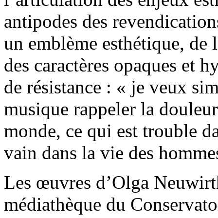
antipodes des revendications 
un emblème esthétique, de l’
des caractères opaques et h
de résistance : « je veux s
musique rappeler la douleur 
monde, ce qui est trouble da
vain dans la vie des homme
Les œuvres d’Olga Neuwirth
médiathèque du Conservatoi