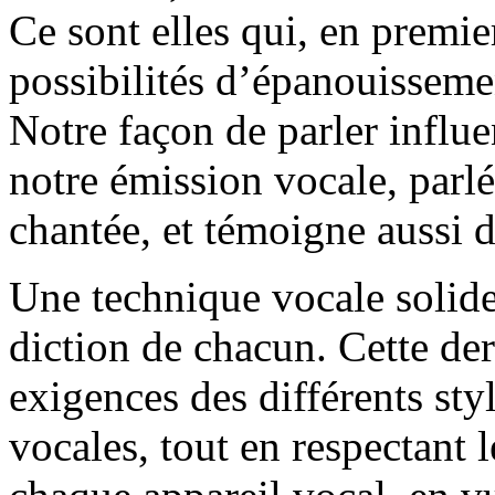
Ce sont elles qui, en premie
possibilités d’épanouisseme
Notre façon de parler influe
notre émission vocale, parl
chantée, et témoigne aussi d
Une technique vocale solide
diction de chacun. Cette de
exigences des différents styl
vocales, tout en respectant l