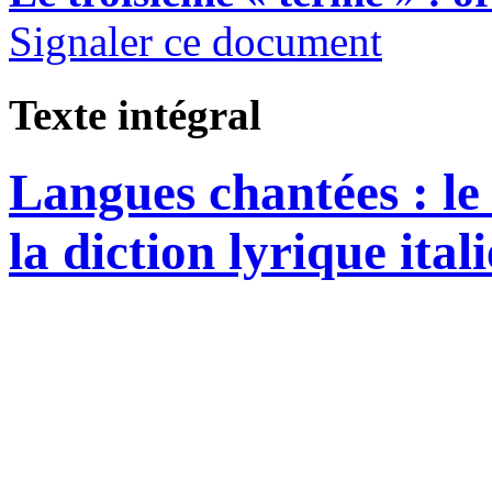
Signaler ce document
Texte intégral
Langues chantées : le
la diction lyrique ital