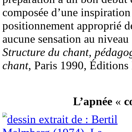
composée d’une inspiration 
positionnement approprié de
aucune sensation au niveau 
Structure du chant, pédagog
chant
, Paris 1990, Éditions 
L’apnée
«
c