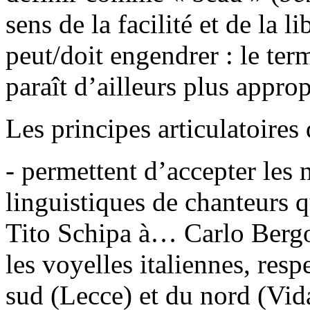
sens de la facilité et de la l
peut/doit engendrer : le te
paraît d’ailleurs plus approp
Les principes articulatoires
- permettent d’accepter les
linguistiques de chanteurs q
Tito Schipa à… Carlo Bergo
les voyelles italiennes, res
sud (Lecce) et du nord (Vida