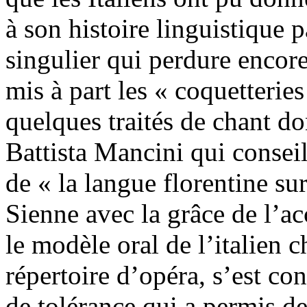
à son histoire linguistique p
singulier qui perdure encore
mis à part les « coquetteries
quelques traités de chant do
Battista Mancini qui conseil
de « la langue florentine su
Sienne avec la grâce de l’ac
le modèle oral de l’italien 
répertoire d’opéra, s’est con
de tolérance qui a permis de