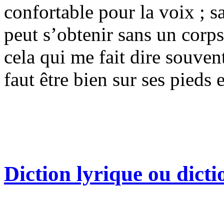
confortable pour la voix ; s
peut s’obtenir sans un corp
cela qui me fait dire souven
faut être bien sur ses pieds 
Diction lyrique ou dicti