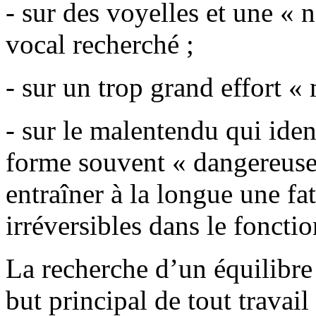
- sur des voyelles et une « n
vocal recherché ;
- sur un trop grand effort « 
- sur le malentendu qui iden
forme souvent « dangereuse 
entraîner à la longue une f
irréversibles dans le foncti
La recherche d’un équilibre d
but principal de tout travail