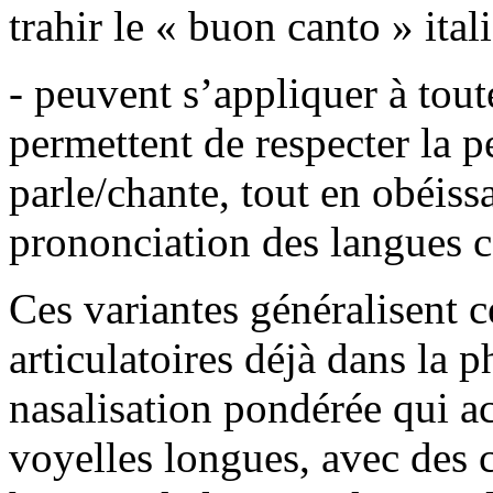
trahir le « buon canto » itali
- peuvent s’appliquer à tout
permettent de respecter la p
parle/chante, tout en obéissa
prononciation des langues 
Ces variantes généralisent ce
articulatoires déjà dans la 
nasalisation pondérée qui 
voyelles longues, avec des 