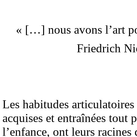
« […] nous avons l’art po
Friedrich Ni
Les habitudes articulatoires
acquises et entraînées tout 
l’enfance, ont leurs racines