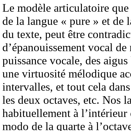
Le modèle articulatoire que
de la langue « pure » et de 
du texte, peut être contradic
d’épanouissement vocal de r
puissance vocale, des aigus b
une virtuosité mélodique 
intervalles, et tout cela da
les deux octaves, etc. Nos l
habituellement à l’intérieur
modo de la quarte à l’octav