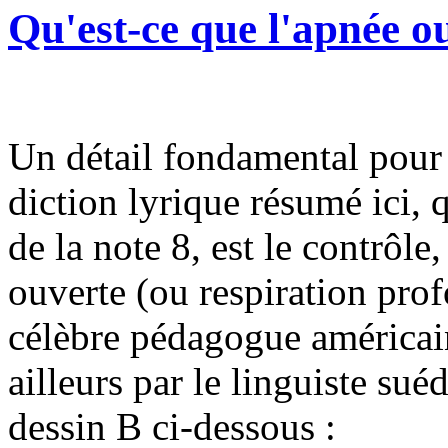
Qu'est-ce que l'apnée o
Un détail fondamental pour 
diction lyrique résumé ici, q
de la note 8, est le contrôle
ouverte (ou respiration prof
célèbre pédagogue américain
ailleurs par le linguiste su
dessin B ci-dessous :