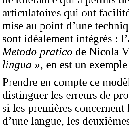
articulatoires qui ont facili
mise au point d’une techniqu
sont idéalement intégrés : 
Metodo pratico
de Nicola V
lingua
», en est un exemple 
Prendre en compte ce modèl
distinguer les erreurs de pro
si les premières concernent l
d’une langue, les deuxièmes