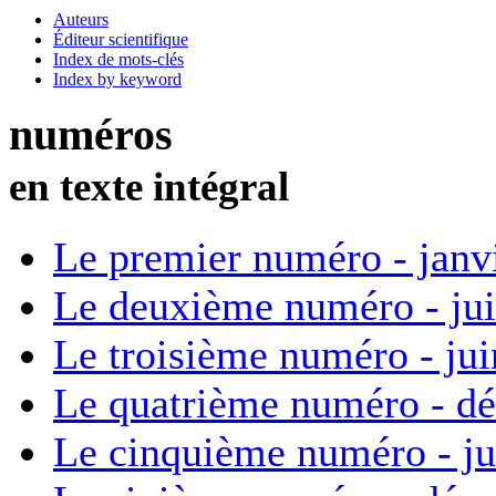
Auteurs
Éditeur scientifique
Index de mots-clés
Index by keyword
numéros
en texte intégral
Le premier numéro - janv
Le deuxième numéro - ju
Le troisième numéro - ju
Le quatrième numéro - d
Le cinquième numéro - ju