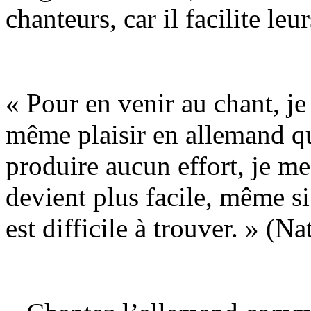
chanteurs, car il facilite le
« Pour en venir au chant, je
même plaisir en allemand qu’
produire aucun effort, je me 
devient plus facile, même si
est difficile à trouver. » (N