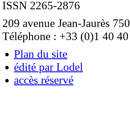
ISSN 2265-2876
209 avenue Jean-Jaurès 750
Téléphone : +33 (0)1 40 40
Plan du site
édité par Lodel
accès réservé