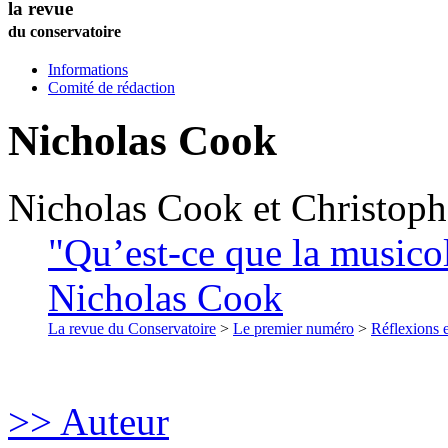
la revue
du conservatoire
Informations
Comité de rédaction
Nicholas
Cook
Nicholas
Cook
et
Christoph
"Qu’est-ce que la musicol
Nicholas Cook
La revue du Conservatoire
>
Le premier numéro
>
Réflexions 
>> Auteur