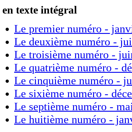
en texte intégral
Le premier numéro - janv
Le deuxième numéro - ju
Le troisième numéro - ju
Le quatrième numéro - d
Le cinquième numéro - ju
Le sixième numéro - déc
Le septième numéro - ma
Le huitième numéro - jan