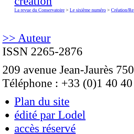
création
La revue du Conservatoire
>
Le sixième numéro
>
Création/Re
>> Auteur
ISSN 2265-2876
209 avenue Jean-Jaurès 750
Téléphone : +33 (0)1 40 40
Plan du site
édité par Lodel
accès réservé