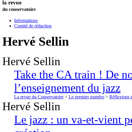
la revue
du conservatoire
Informations
Comité de rédaction
Hervé
Sellin
Hervé
Sellin
Take the CA train ! De n
l’enseignement du jazz
La revue du Conservatoire
>
Le premier numéro
>
Réflexions 
Hervé
Sellin
Le jazz : un va-et-vient p