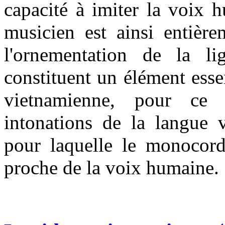
capacité à imiter la voix
musicien est ainsi entière
l'ornementation de la li
constituent un élément esse
vietnamienne, pour ce q
intonations de la langue 
pour laquelle le monocord
proche de la voix humaine.