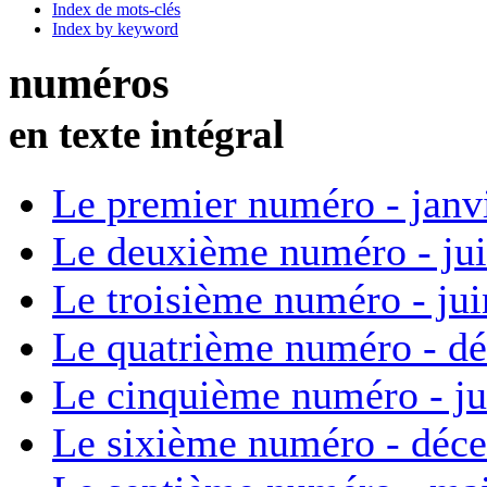
Index de mots-clés
Index by keyword
numéros
en texte intégral
Le premier numéro - janv
Le deuxième numéro - ju
Le troisième numéro - ju
Le quatrième numéro - d
Le cinquième numéro - ju
Le sixième numéro - déc