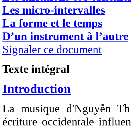
Les micro-intervalles
La forme et le temps
D’un instrument à l’autre
Signaler ce document
Texte intégral
Introduction
La musique d'Nguyễn Thi
écriture occidentale influe