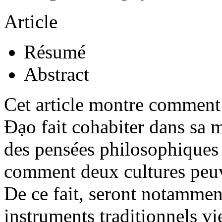
Article
Résumé
Abstract
Cet article montre commen
Đạo fait cohabiter dans sa
des pensées philosophiques
comment deux cultures peuve
De ce fait, seront notammen
instruments traditionnels 