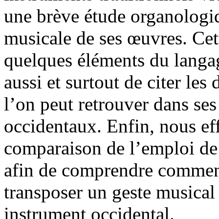
une brève étude organologiq
musicale de ses œuvres. Cet
quelques éléments du langa
aussi et surtout de citer les
l’on peut retrouver dans se
occidentaux. Enfin, nous ef
comparaison de l’emploi de 
afin de comprendre comment
transposer un geste musical
instrument occidental.