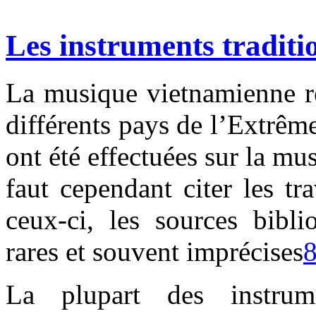
Les instruments traditi
La musique vietnamienne re
différents pays de l’Extrêm
ont été effectuées sur la mu
faut cependant citer les 
ceux-ci, les sources bibli
rares et souvent imprécises
La plupart des instrume