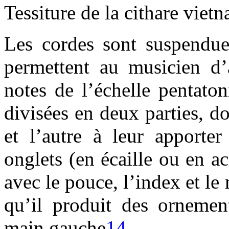
Tessiture de la cithare viet
Les cordes sont suspendue
permettent au musicien d’
notes de l’échelle pentaton
divisées en deux parties, do
et l’autre à leur apporter
onglets (en écaille ou en ac
avec le pouce, l’index et le
qu’il produit des ornemen
main gauche
14
.