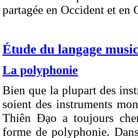
partagée en Occident et en 
Étude du langage music
La polyphonie
Bien que la plupart des ins
soient des instruments mo
Thiên Đạo a toujours che
forme de polyphonie. Dan