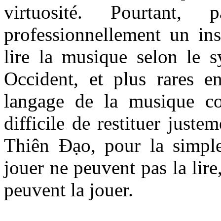
virtuosité. Pourtant,
professionnellement un ins
lire la musique selon le 
Occident, et plus rares en
langage de la musique co
difficile de restituer jus
Thiên Đạo, pour la simple
jouer ne peuvent pas la lire
peuvent la jouer.