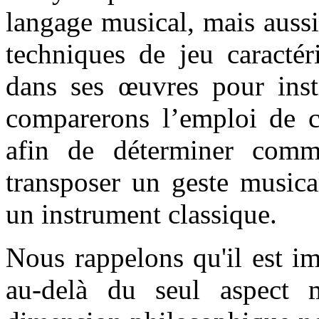
langage musical, mais aussi 
techniques de jeu caractér
dans ses œuvres pour inst
comparerons l’emploi de ce
afin de déterminer comm
transposer un geste musica
un instrument classique.
Nous rappelons qu'il est i
au-delà du seul aspect m