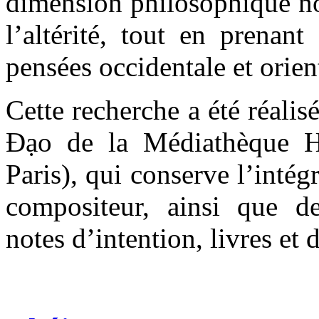
dimension philosophique no
l’altérité, tout en prenan
pensées occidentale et orien
Cette recherche a été réal
Đạo de la Médiathèque He
Paris), qui conserve l’inté
compositeur, ainsi que de
notes d’intention, livres et 