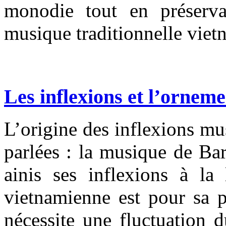
monodie tout en préserva
musique traditionnelle viet
Les inflexions et l’ornem
L’origine des inflexions mu
parlées : la musique de Ba
ainis ses inflexions à la
vietnamienne est pour sa p
nécessite une fluctuation 