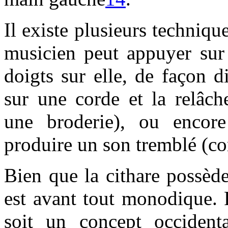
Il existe plusieurs techniqu
musicien peut appuyer sur 
doigts sur elle, de façon d
sur une corde et la relâc
une broderie), ou encor
produire un son tremblé (c
Bien que la cithare possède
est avant tout monodique. 
soit un concept occident