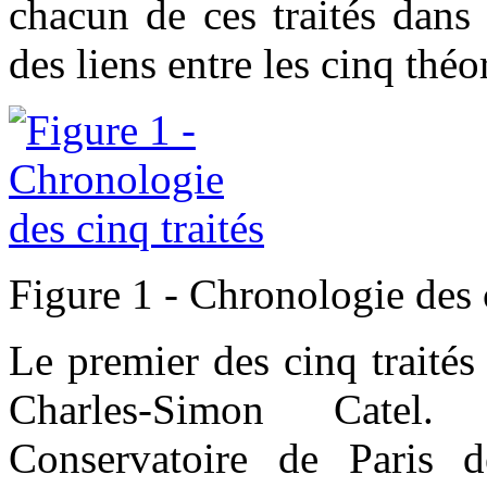
chacun de ces traités dans 
des liens entre les cinq théo
Figure 1 - Chronologie des c
Le premier des cinq traités 
Charles-Simon Catel.
Conservatoire de Paris 