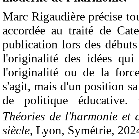
Marc Rigaudière précise tou
accordée au traité de Cate
publication lors des début
l'originalité des idées qu
l'originalité ou de la for
s'agit, mais d'un position s
de politique éducativ
Théories de l'harmonie et 
siècle
, Lyon, Symétrie, 2024