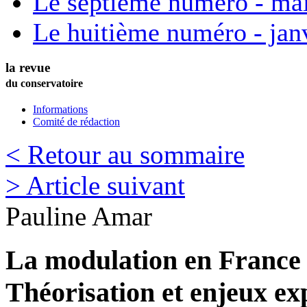
Le septième numéro - ma
Le huitième numéro - jan
la revue
du conservatoire
Informations
Comité de rédaction
< Retour au sommaire
> Article suivant
Pauline
Amar
La modulation en France 
Théorisation et enjeux ex