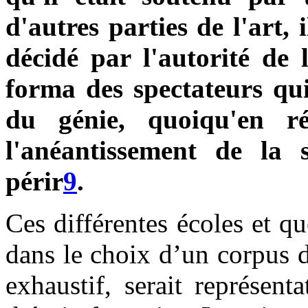
d'autres parties de l'art, 
décidé par l'autorité de l
forma des spectateurs qui
du génie, quoiqu'en r
l'anéantissement de la s
périr
9
.
Ces différentes écoles et q
dans le choix d’un corpus de
exhaustif, serait représenta