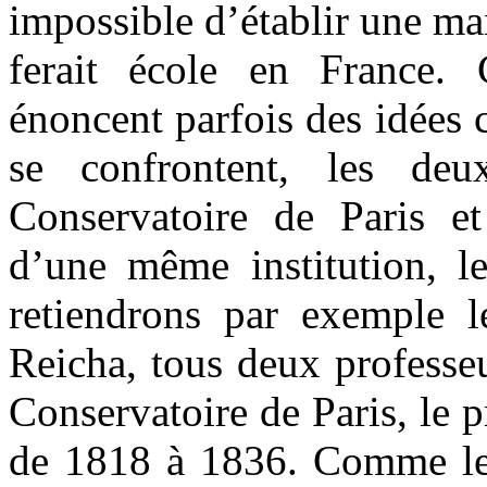
impossible d’établir une ma
ferait école en France. 
énoncent parfois des idées c
se confrontent, les deux
Conservatoire de Paris e
d’une même institution, le
retiendrons par exemple l
Reicha, tous deux professe
Conservatoire de Paris, le 
de 1818 à 1836. Comme le 