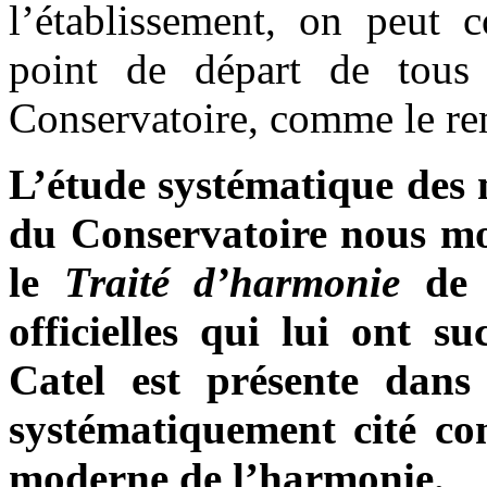
l’établissement, on peut 
point de départ de tous 
Conservatoire, comme le re
L’étude systématique des 
du Conservatoire nous mon
le
Traité d’harmonie
de 
officielles qui lui ont s
Catel est présente dans
systématiquement cité co
moderne de l’harmonie
.