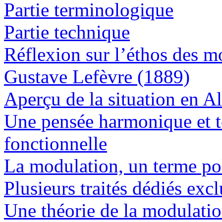
Partie terminologique
Partie technique
Réflexion sur l’éthos des m
Gustave Lefèvre (1889)
Aperçu de la situation en 
Une pensée harmonique et t
fonctionnelle
La modulation, un terme p
Plusieurs traités dédiés ex
Une théorie de la modulatio