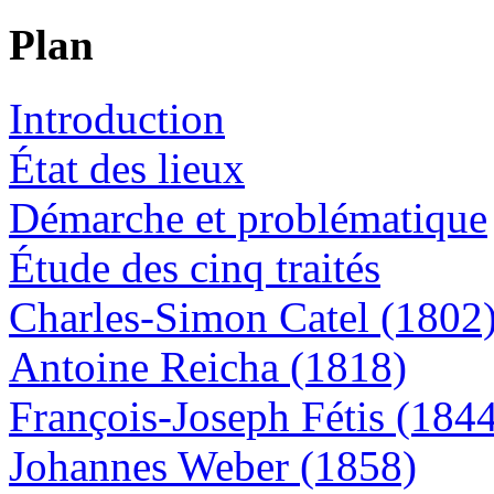
Plan
Introduction
État des lieux
Démarche et problématique
Étude des cinq traités
Charles-Simon Catel (1802
Antoine Reicha (1818)
François-Joseph Fétis (184
Johannes Weber (1858)