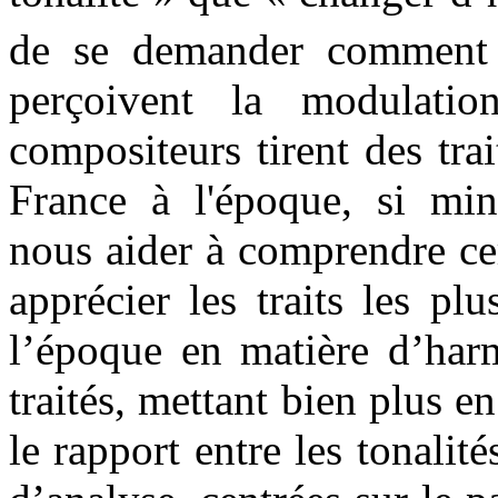
de se demander comment 
perçoivent la modulatio
compositeurs tirent des tra
France à l'époque, si min
nous aider à comprendre ce
apprécier les traits les p
l’époque en matière d’har
traités, mettant bien plus 
le rapport entre les tonali