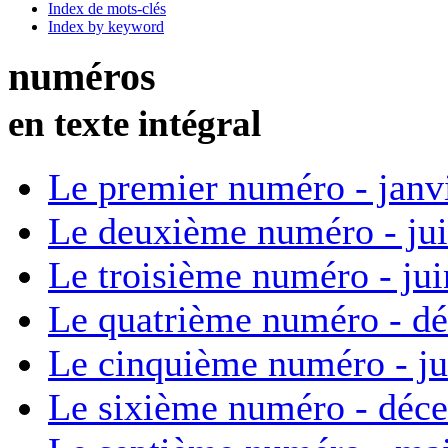
Index de mots-clés
Index by keyword
numéros
en texte intégral
Le premier numéro - janv
Le deuxième numéro - ju
Le troisième numéro - ju
Le quatrième numéro - d
Le cinquième numéro - ju
Le sixième numéro - déc