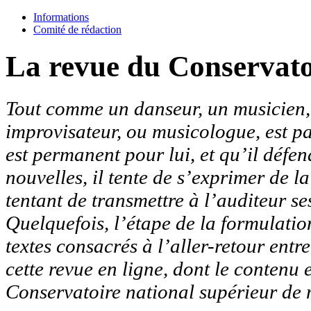
Informations
Comité de rédaction
La revue du Conservato
Tout comme un danseur, un musicien, q
improvisateur, ou musicologue, est p
est permanent pour lui, et qu’il défen
nouvelles, il tente de s’exprimer de l
tentant de transmettre à l’auditeur ses
Quelquefois, l’étape de la formulation
textes consacrés à l’aller-retour entr
cette revue en ligne, dont le contenu 
Conservatoire national supérieur de 