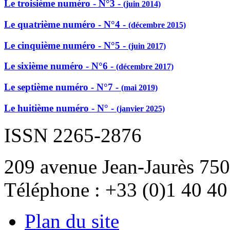
Le troisième numéro - N°3 -
(juin 2014)
Le quatrième numéro - N°4 -
(décembre 2015)
Le cinquième numéro - N°5 -
(juin 2017)
Le sixième numéro - N°6 -
(décembre 2017)
Le septième numéro - N°7 -
(mai 2019)
Le huitième numéro - N° -
(janvier 2025)
ISSN 2265-2876
209 avenue Jean-Jaurès 750
Téléphone : +33 (0)1 40 40
Plan du site