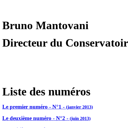
Bruno Mantovani
Directeur du Conservatoire
Liste des numéros
Le premier numéro - N°1 -
(janvier 2013)
Le deuxième numéro - N°2 -
(juin 2013)