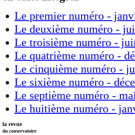
Le premier numéro - janv
Le deuxième numéro - ju
Le troisième numéro - ju
Le quatrième numéro - d
Le cinquième numéro - ju
Le sixième numéro - déc
Le septième numéro - ma
Le huitième numéro - jan
la revue
du conservatoire