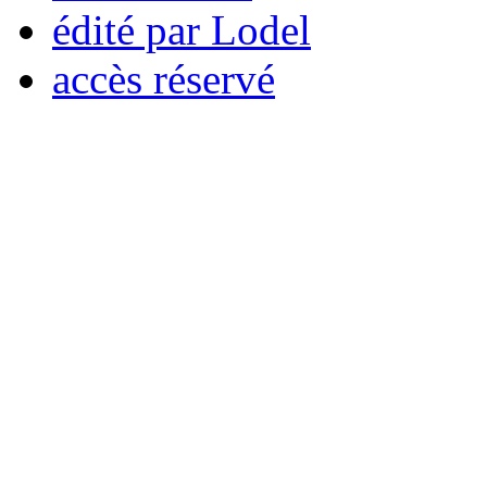
édité par Lodel
accès réservé