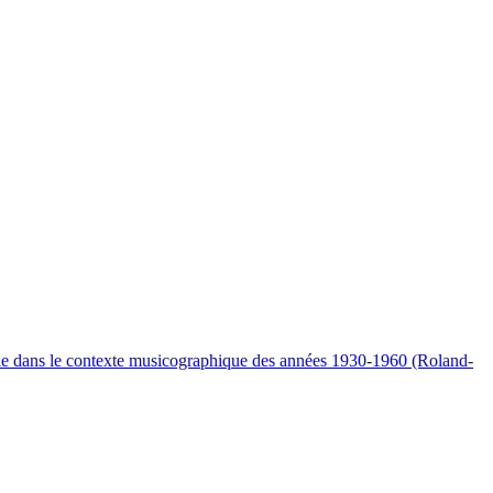
le dans le contexte musicographique des années 1930-1960 (Roland-