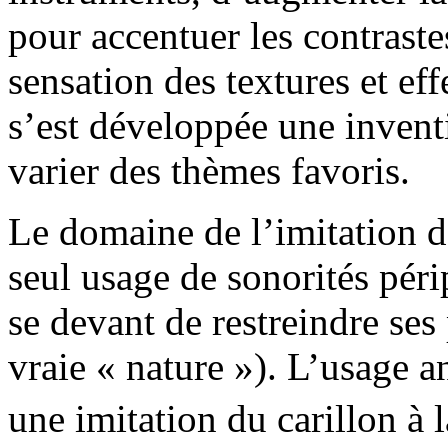
pour accentuer les contrast
sensation des textures et eff
s’est développée une inventi
varier des thèmes favoris.
Le domaine de l’imitation d
seul usage de sonorités pér
se devant de restreindre ses 
vraie « nature »). L’usage 
une imitation du carillon à 