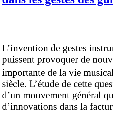
L’invention de gestes instr
puissent provoquer de nouve
importante de la vie musica
siècle. L’étude de cette que
d’un mouvement général qui
d’innovations dans la factur