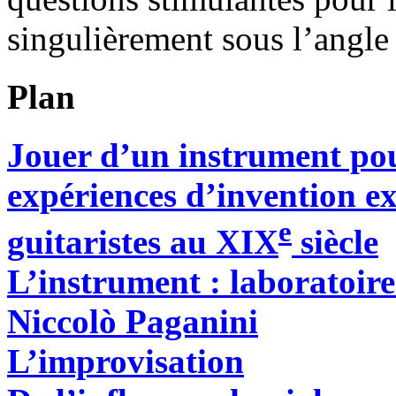
singulièrement sous l’angle
Plan
Jouer d’un instrument pou
expériences d’invention ex
e
guitaristes au XIX
siècle
L’instrument : laboratoir
Niccolò Paganini
L’improvisation