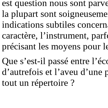
est question nous sont parv
la plupart sont soigneuseme
indications subtiles concern
caractère, l’instrument, parf
précisant les moyens pour le
Que s’est-il passé entre l’é
d’autrefois et l’aveu d’une 
tout un répertoire ?