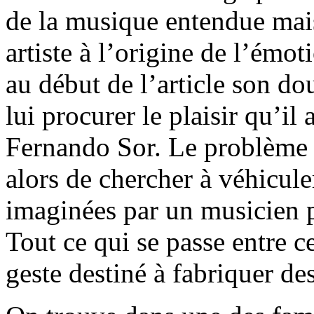
de la musique entendue mai
artiste à l’origine de l’émoti
au début de l’article son do
lui procurer le plaisir qu’il
Fernando Sor. Le problème 
alors de chercher à véhicul
imaginées par un musicien p
Tout ce qui se passe entre ce
geste destiné à fabriquer de