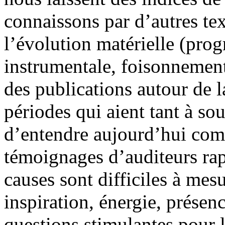
connaissons par d’autres tex
l’évolution matérielle (prog
instrumentale, foisonnement
des publications autour de l
périodes qui aient tant à sou
d’entendre aujourd’hui com
témoignages d’auditeurs rap
causes sont difficiles à mesu
inspiration, énergie, présen
questions stimulantes pour l