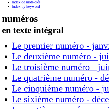
Index de mots-clés
Index by keyword
numéros
en texte intégral
Le premier numéro - janv
Le deuxième numéro - ju
Le troisième numéro - ju
Le quatrième numéro - d
Le cinquième numéro - ju
Le sixième numéro - déc