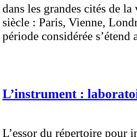
dans les grandes cités de l
siècle : Paris, Vienne, Lond
période considérée s’étend 
L’instrument : laborato
L’essor du répertoire pour in