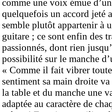
comme une voix émue d’une 
quelquefois un accord jeté 
semble plutôt appartenir à 
guitare ; ce sont enfin des tr
passionnés, dont rien jusqu’
possibilité sur le manche d’u
« Comme il fait vibrer toute
sentiment sa main droite va 
la table et du manche une v
adaptée au caractère de cha