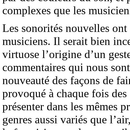
complexes que les musiciens
Les sonorités nouvelles ont
musiciens. Il serait bien ince
virtuose l’origine d’un ge
commentaires qui nous sont
nouveauté des façons de fai
provoqué à chaque fois des 
présenter dans les mêmes p
genres aussi variés que l’a