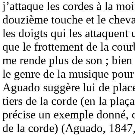
j’attaque les cordes à la moi
douzième touche et le cheva
les doigts qui les attaquent
que le frottement de la cou
me rende plus de son ; bien
le genre de la musique pour
Aguado suggère lui de plac
tiers de la corde (en la pla
précise un exemple donné, ce
de la corde) (Aguado, 1847, 