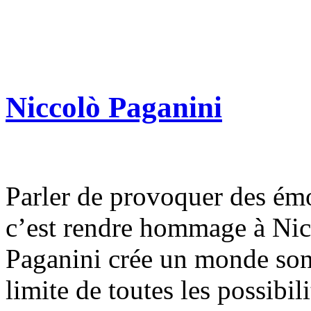
Niccolò Paganini
Parler de provoquer des émo
c’est rendre hommage à Nic
Paganini crée un monde son
limite de toutes les possibil