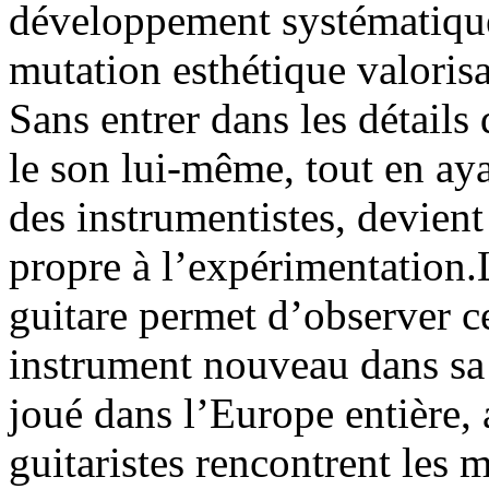
développement systématique
mutation esthétique valorisa
Sans entrer dans les détails 
le son lui-même, tout en aya
des instrumentistes, devien
propre à l’expérimentation.
guitare permet d’observer ce
instrument nouveau dans sa 
joué dans l’Europe entière, 
guitaristes rencontrent les 