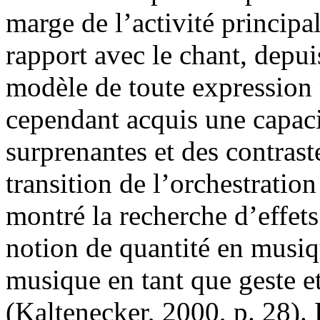
marge de l’activité principal
rapport avec le chant, dep
modèle de toute expression 
cependant acquis une capaci
surprenantes et des contras
transition de l’orchestratio
montré la recherche d’effet
notion de quantité en musiqu
musique en tant que geste 
(Kaltenecker, 2000, p. 28)