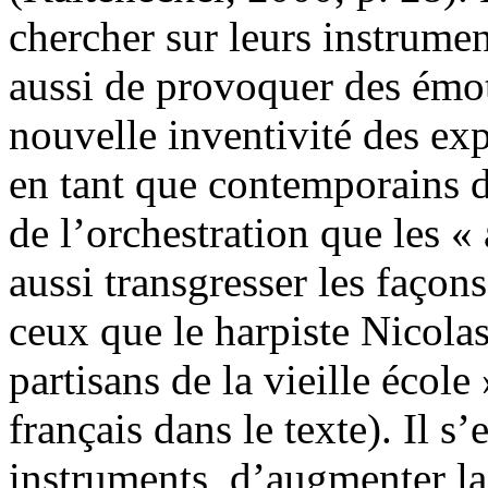
chercher sur leurs instrumen
aussi de provoquer des émoti
nouvelle inventivité des exp
en tant que contemporains 
de l’orchestration que les «
aussi transgresser les façons
ceux que le harpiste Nicol
partisans de la vieille écol
français dans le texte). Il s
instruments, d’augmenter l