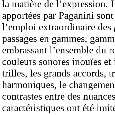
la matière de l’expression.
apportées par Paganini sont 
l’emploi extraordinaire des
passages en gammes, gamme
embrassant l’ensemble du re
couleurs sonores inouïes et 
trilles, les grands accords, 
harmoniques, le changement
contrastes entre des nuances
caractéristiques ont été imit