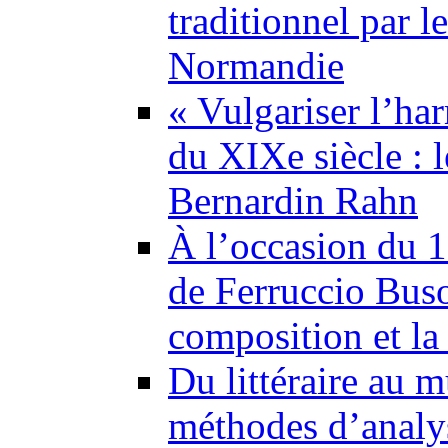
traditionnel par l
Normandie
« Vulgariser l’ha
du XIXe siècle : 
Bernardin Rahn
À l’occasion du 1
de Ferruccio Buso
composition et la 
Du littéraire au m
méthodes d’analy