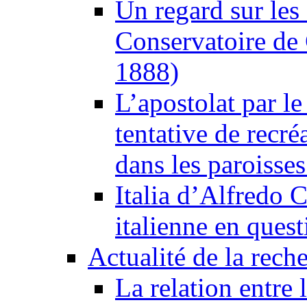
Un regard sur les
Conservatoire de
1888)
L’apostolat par le 
tentative de recré
dans les paroisse
Italia d’Alfredo C
italienne en quest
Actualité de la rech
La relation entre 