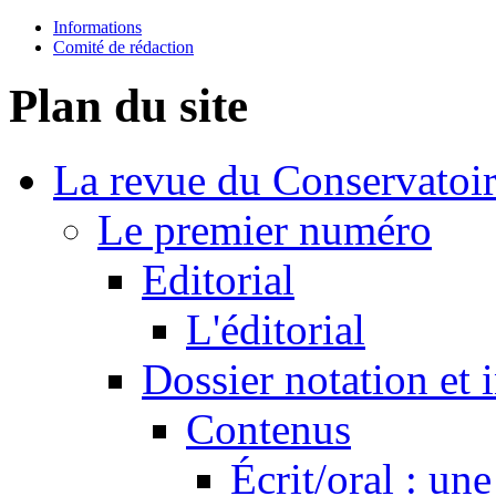
Informations
Comité de rédaction
Plan du site
La revue du Conservatoi
Le premier numéro
Editorial
L'éditorial
Dossier notation et 
Contenus
Écrit/oral : un