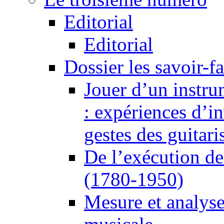
Editorial
Editorial
Dossier les savoir-fai
Jouer d’un instru
: expériences d’i
gestes des guitari
De l’exécution de
(1780-1950)
Mesure et analyse