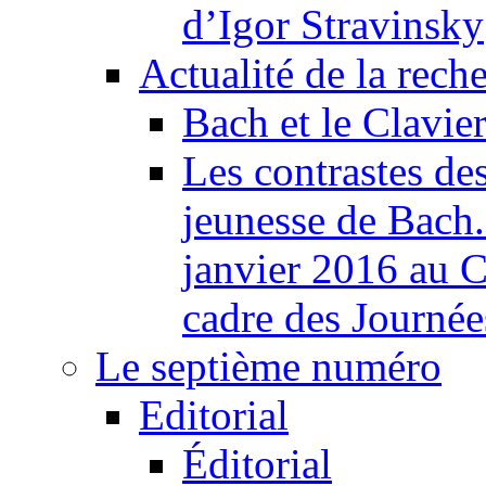
d’Igor Stravinsky
Actualité de la rech
Bach et le Clavie
Les contrastes des
jeunesse de Bach
janvier 2016 au C
cadre des Journé
Le septième numéro
Editorial
Éditorial