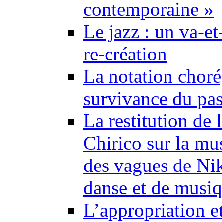
contemporaine »
Le jazz : un va-et
re-création
La notation choré
survivance du pa
La restitution de
Chirico sur la mu
des vagues de Nik
danse et de musiq
L’appropriation et