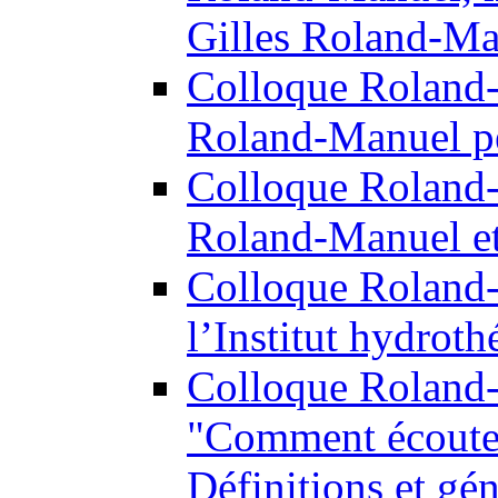
Gilles Roland-Ma
Colloque Roland
Roland-Manuel p
Colloque Roland
Roland-Manuel et 
Colloque Roland
l’Institut hydroth
Colloque Roland
"Comment écoutez
Définitions et gé