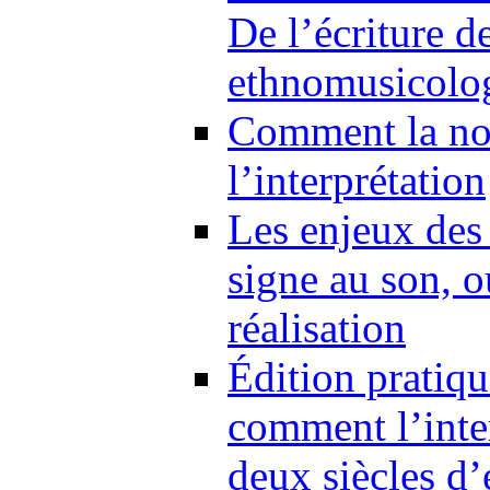
De l’écriture d
ethnomusicolo
Comment la not
l’interprétation
Les enjeux des 
signe au son, o
réalisation
Édition pratiqu
comment l’inte
deux siècles d’