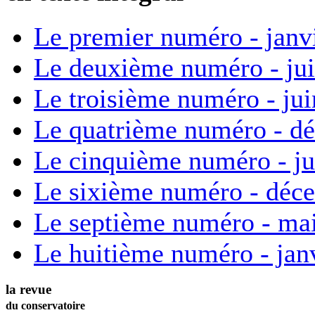
Le premier numéro - janv
Le deuxième numéro - ju
Le troisième numéro - ju
Le quatrième numéro - d
Le cinquième numéro - ju
Le sixième numéro - déc
Le septième numéro - ma
Le huitième numéro - jan
la revue
du conservatoire