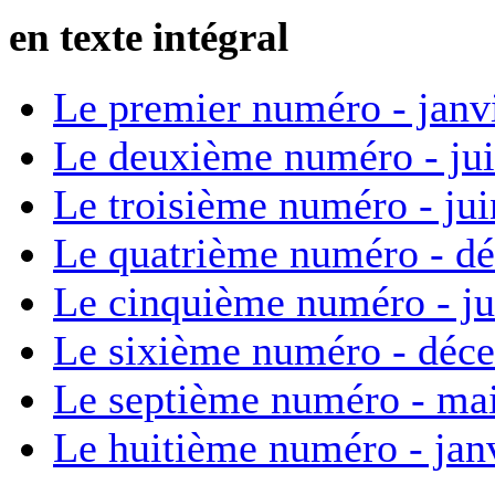
en texte intégral
Le premier numéro - janv
Le deuxième numéro - ju
Le troisième numéro - ju
Le quatrième numéro - d
Le cinquième numéro - ju
Le sixième numéro - déc
Le septième numéro - ma
Le huitième numéro - jan