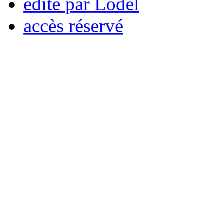
édité par Lodel
accès réservé