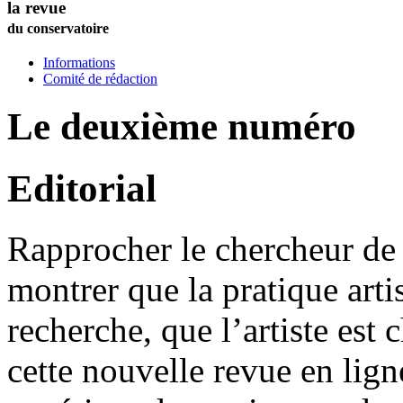
la revue
du conservatoire
Informations
Comité de rédaction
Le deuxième numéro
Editorial
Rapprocher le chercheur de l
montrer que la pratique artis
recherche, que l’artiste est 
cette nouvelle revue en lig