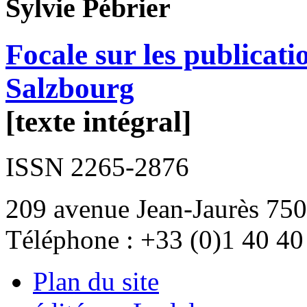
Sylvie
Pébrier
Focale sur les publica
Salzbourg
[texte intégral]
ISSN 2265-2876
209 avenue Jean-Jaurès 750
Téléphone : +33 (0)1 40 40
Plan du site