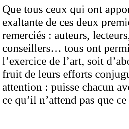
Que tous ceux qui ont apport
exaltante de ces deux premie
remerciés : auteurs, lecteurs
conseillers… tous ont permis
l’exercice de l’art, soit d’
fruit de leurs efforts conjug
attention : puisse chacun av
ce qu’il n’attend pas que ce