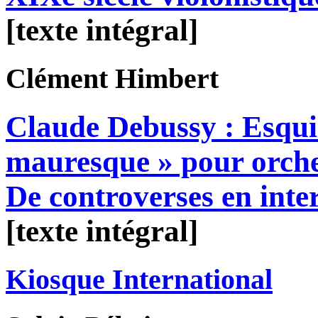
[texte intégral]
Clément
Himbert
Claude Debussy : Esqui
mauresque » pour orche
De controverses en inte
[texte intégral]
Kiosque International