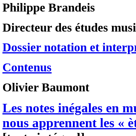
Philippe Brandeis
Directeur des études musi
Dossier notation et interp
Contenus
Olivier
Baumont
Les notes inégales en m
nous apprennent les « è