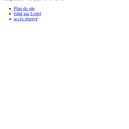
Plan du site
édité par Lodel
accès réservé