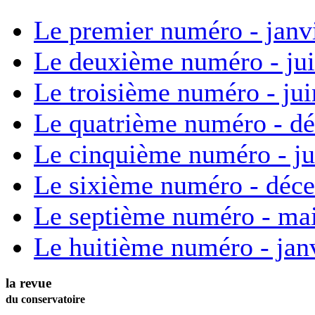
Le premier numéro - janv
Le deuxième numéro - ju
Le troisième numéro - ju
Le quatrième numéro - d
Le cinquième numéro - ju
Le sixième numéro - déc
Le septième numéro - ma
Le huitième numéro - jan
la revue
du conservatoire