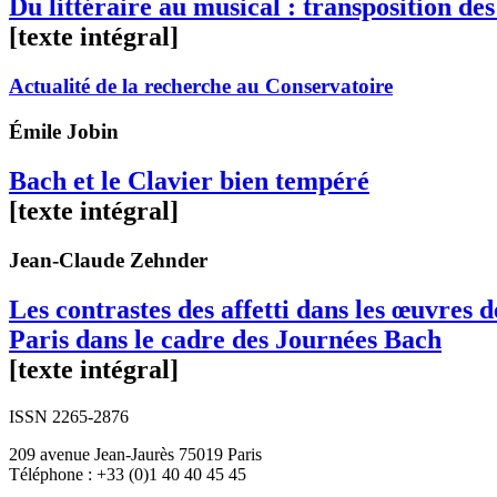
Du littéraire au musical : transposition d
[texte intégral]
Actualité de la recherche au Conservatoire
Émile
Jobin
Bach et le Clavier bien tempéré
[texte intégral]
Jean-Claude
Zehnder
Les contrastes des affetti dans les œuvres
Paris dans le cadre des Journées Bach
[texte intégral]
ISSN 2265-2876
209 avenue Jean-Jaurès 75019 Paris
Téléphone : +33 (0)1 40 40 45 45