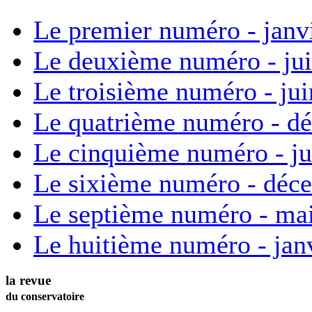
Le premier numéro - janv
Le deuxième numéro - ju
Le troisième numéro - ju
Le quatrième numéro - d
Le cinquième numéro - ju
Le sixième numéro - déc
Le septième numéro - ma
Le huitième numéro - jan
la revue
du conservatoire