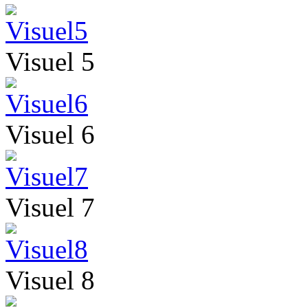
Visuel 5
Visuel 6
Visuel 7
Visuel 8