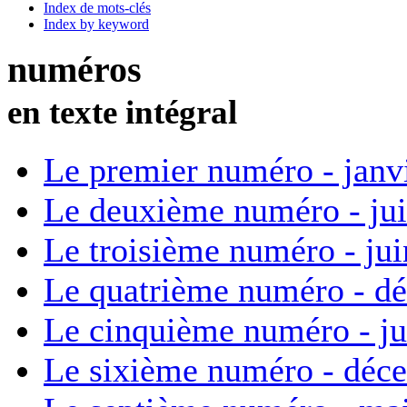
Index de mots-clés
Index by keyword
numéros
en texte intégral
Le premier numéro - janv
Le deuxième numéro - ju
Le troisième numéro - ju
Le quatrième numéro - d
Le cinquième numéro - ju
Le sixième numéro - déc