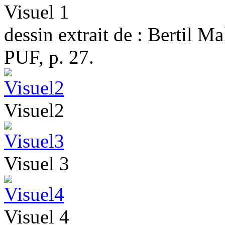
Visuel 1
dessin extrait de : Bertil 
PUF, p. 27.
Visuel2
Visuel 3
Visuel 4