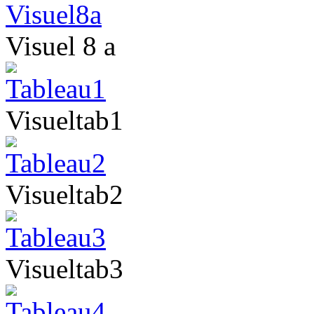
Visuel 8 a
Visueltab1
Visueltab2
Visueltab3