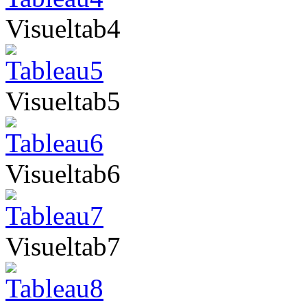
Visueltab4
Visueltab5
Visueltab6
Visueltab7