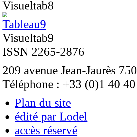
Visueltab8
Visueltab9
ISSN 2265-2876
209 avenue Jean-Jaurès 750
Téléphone : +33 (0)1 40 40
Plan du site
édité par Lodel
accès réservé