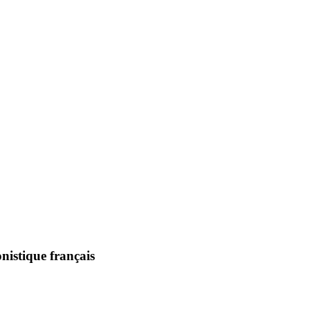
nistique français