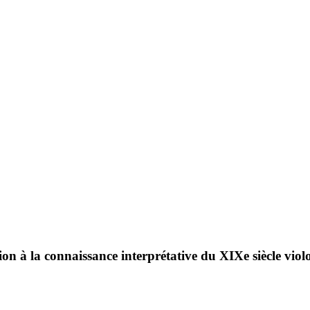
 à la connaissance interprétative du XIXe siècle violo