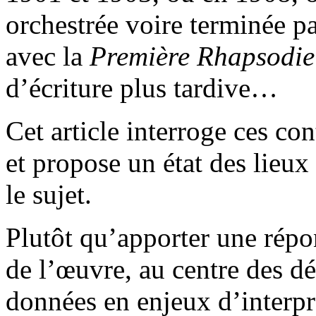
orchestrée voire terminée p
avec la
Première Rhapsodie
d’écriture plus tardive…
Cet article interroge ces con
et propose un état des lieux
le sujet.
Plutôt qu’apporter une répon
de l’œuvre, au centre des dé
données en enjeux d’interpré