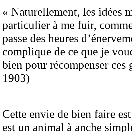
« Naturellement, les idées m
particulier à me fuir, comme
passe des heures d’énerveme
complique de ce que je voud
bien pour récompenser ces g
1903)
Cette envie de bien faire es
est un animal à anche simpl