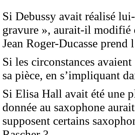
Si Debussy avait réalisé lu
gravure », aurait-il modifi
Jean Roger-Ducasse prend l’i
Si les circonstances avaient 
sa pièce, en s’impliquant da
Si Elisa Hall avait été une p
donnée au saxophone aurait-
supposent certains saxophoni
Rascher ?