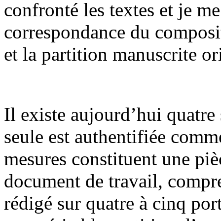
confronté les textes et je me
correspondance du composite
et la partition manuscrite or
Il existe aujourd’hui quatre
seule est authentifiée comm
mesures constituent une pièc
document de travail, compren
rédigé sur quatre à cinq por