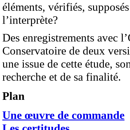
éléments, vérifiés, supposés 
l’interprète?
Des enregistrements avec l’
Conservatoire de deux versi
une issue de cette étude, son
recherche et de sa finalité.
Plan
Une œuvre de commande
Les certitudes