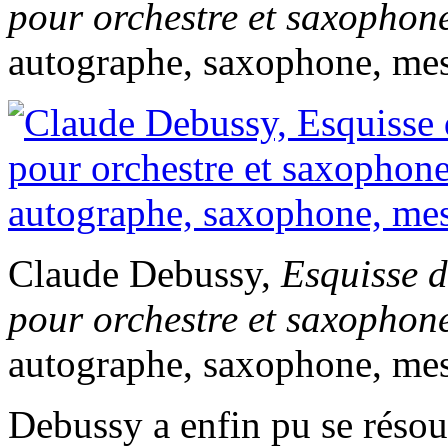
pour orchestre et saxophone
autographe, saxophone, mes
Claude Debussy,
Esquisse 
pour orchestre et saxophone
autographe, saxophone, mes
Debussy a enfin pu se résoud