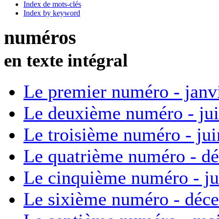
Index de mots-clés
Index by keyword
numéros
en texte intégral
Le premier numéro - janv
Le deuxième numéro - ju
Le troisième numéro - ju
Le quatrième numéro - d
Le cinquième numéro - ju
Le sixième numéro - déc