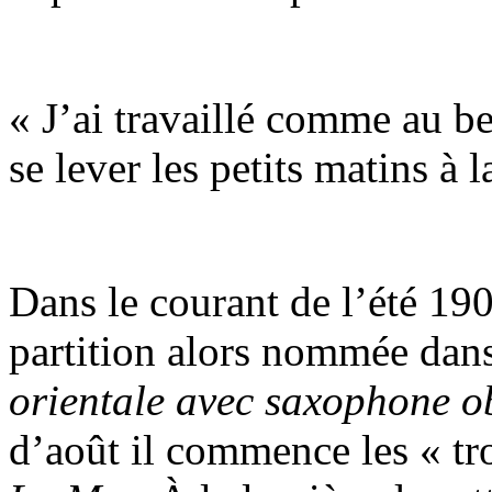
« J’ai travaillé comme au 
se lever les petits matins à
Dans le courant de l’été 19
partition alors nommée dan
orientale avec saxophone o
d’août il commence les « tr