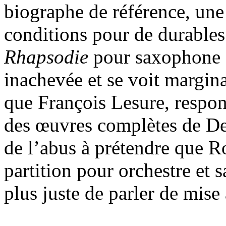
biographe de référence, un
conditions pour de durables
Rhapsodie
pour saxophone 
inachevée et se voit margina
que François Lesure, respo
des œuvres complètes de De
de l’abus à prétendre que R
partition pour orchestre et 
plus juste de parler de mise