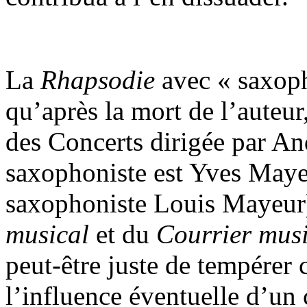
La
Rhapsodie
avec « saxoph
qu’après la mort de l’auteur
des Concerts dirigée par An
saxophoniste est Yves Maye
saxophoniste Louis Mayeur) 
musical
et du
Courrier mus
peut-être juste de tempérer 
l’influence éventuelle d’un