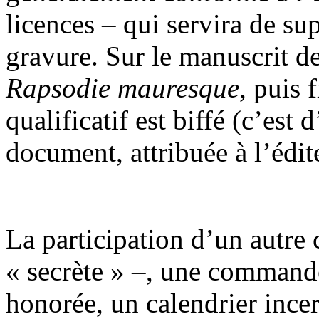
licences – qui servira de sup
gravure. Sur le manuscrit de
Rapsodie mauresque
, puis
qualificatif est biffé (c’est 
document, attribuée à l’édit
La participation d’un autre
« secrète » –, une commande
honorée, un calendrier incer