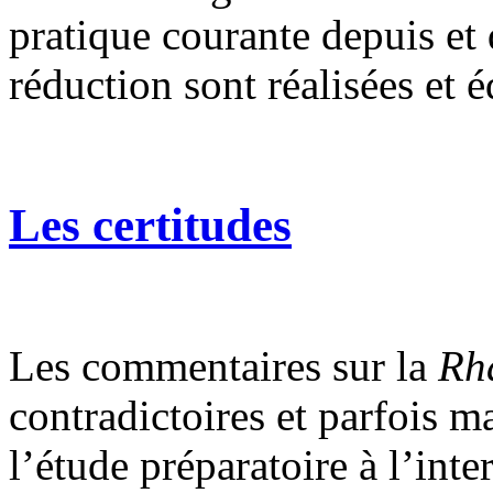
pratique courante depuis et
réduction sont réalisées et é
Les certitudes
Les commentaires sur la
Rh
contradictoires et parfois m
l’étude préparatoire à l’inte