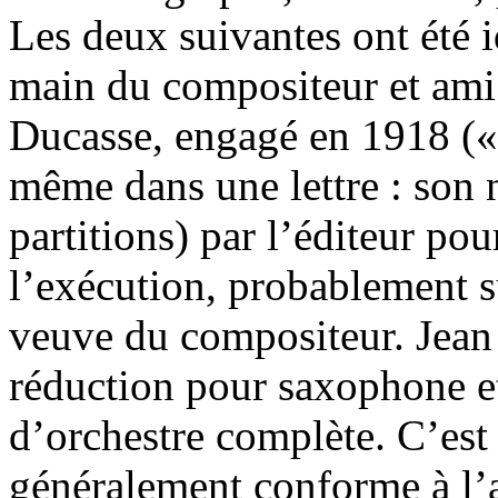
Les deux suivantes ont été 
main du compositeur et am
Ducasse, engagé en 1918 (« 
même dans une lettre : son 
partitions) par l’éditeur po
l’exécution, probablement s
veuve du compositeur. Jean
réduction pour saxophone et
d’orchestre complète. C’est 
généralement conforme à l’