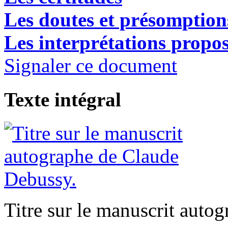
Les doutes et présomption
Les interprétations propo
Signaler ce document
Texte intégral
Titre sur le manuscrit auto