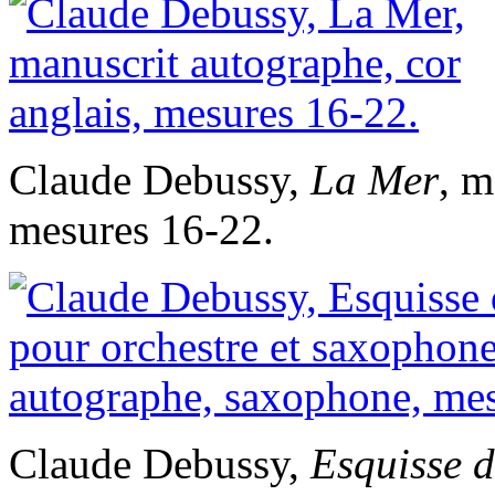
Claude Debussy,
La Mer
, m
mesures 16-22.
Claude Debussy,
Esquisse 