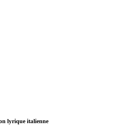
on lyrique italienne