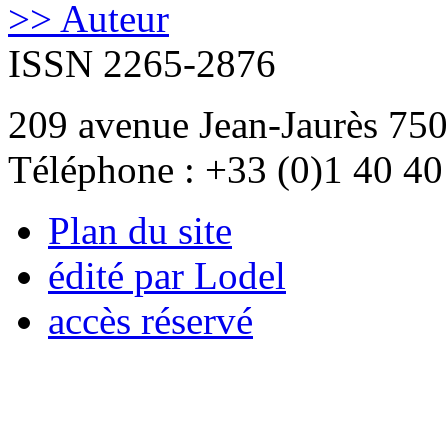
>> Auteur
ISSN 2265-2876
209 avenue Jean-Jaurès 750
Téléphone : +33 (0)1 40 40
Plan du site
édité par Lodel
accès réservé