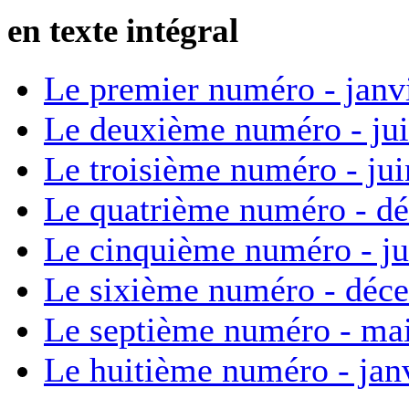
en texte intégral
Le premier numéro - janv
Le deuxième numéro - ju
Le troisième numéro - ju
Le quatrième numéro - d
Le cinquième numéro - ju
Le sixième numéro - déc
Le septième numéro - ma
Le huitième numéro - jan