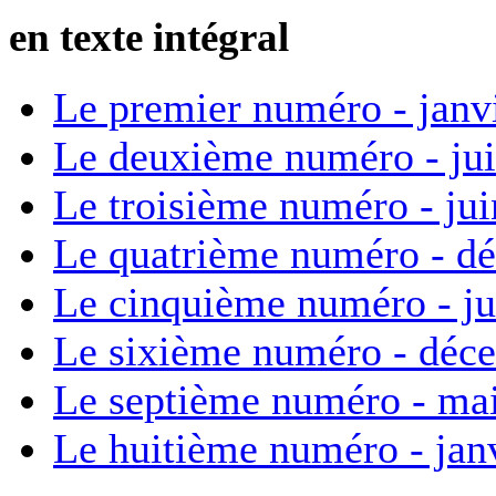
en texte intégral
Le premier numéro - janv
Le deuxième numéro - ju
Le troisième numéro - ju
Le quatrième numéro - d
Le cinquième numéro - ju
Le sixième numéro - déc
Le septième numéro - ma
Le huitième numéro - jan