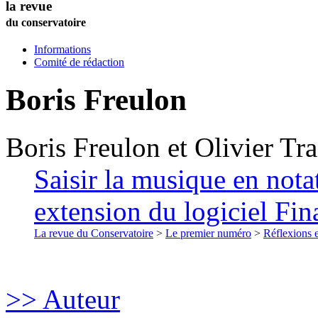
la revue
du conservatoire
Informations
Comité de rédaction
Boris
Freulon
Boris
Freulon
et
Olivier
Tra
Saisir la musique en nota
extension du logiciel Fin
La revue du Conservatoire
>
Le premier numéro
>
Réflexions 
>> Auteur