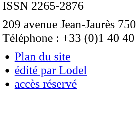
ISSN 2265-2876
209 avenue Jean-Jaurès 750
Téléphone : +33 (0)1 40 40
Plan du site
édité par Lodel
accès réservé