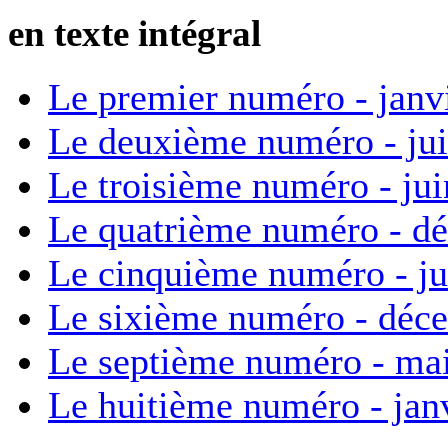
en texte intégral
Le premier numéro - janv
Le deuxième numéro - ju
Le troisième numéro - ju
Le quatrième numéro - d
Le cinquième numéro - ju
Le sixième numéro - déc
Le septième numéro - ma
Le huitième numéro - jan