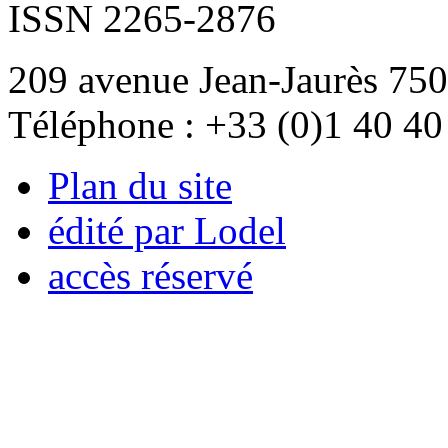
ISSN 2265-2876
209 avenue Jean-Jaurès 750
Téléphone : +33 (0)1 40 40
Plan du site
édité par Lodel
accès réservé