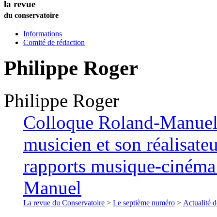
la revue
du conservatoire
Informations
Comité de rédaction
Philippe
Roger
Philippe
Roger
Colloque Roland-Manuel 
musicien et son réalisateu
rapports musique-cinéma 
Manuel
La revue du Conservatoire
>
Le septième numéro
>
Actualité d