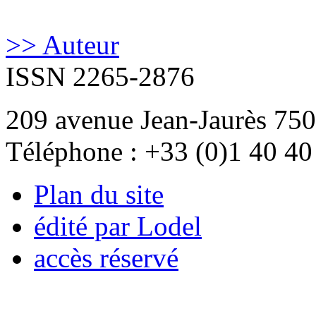
>> Auteur
ISSN 2265-2876
209 avenue Jean-Jaurès 750
Téléphone : +33 (0)1 40 40
Plan du site
édité par Lodel
accès réservé