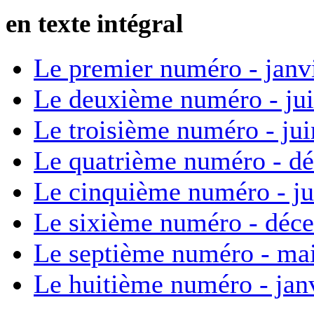
en texte intégral
Le premier numéro - janv
Le deuxième numéro - ju
Le troisième numéro - ju
Le quatrième numéro - d
Le cinquième numéro - ju
Le sixième numéro - déc
Le septième numéro - ma
Le huitième numéro - jan