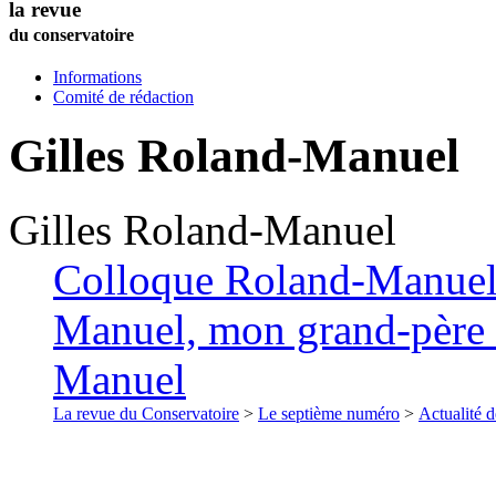
la revue
du conservatoire
Informations
Comité de rédaction
Gilles
Roland-Manuel
Gilles
Roland-Manuel
Colloque Roland-Manuel
Manuel, mon grand-père :
Manuel
La revue du Conservatoire
>
Le septième numéro
>
Actualité d