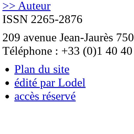
>> Auteur
ISSN 2265-2876
209 avenue Jean-Jaurès 750
Téléphone : +33 (0)1 40 40
Plan du site
édité par Lodel
accès réservé