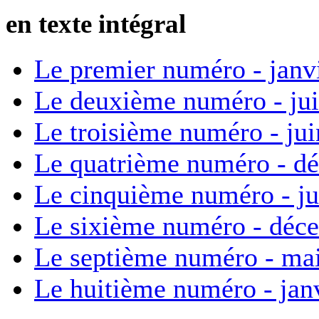
en texte intégral
Le premier numéro - janv
Le deuxième numéro - ju
Le troisième numéro - ju
Le quatrième numéro - d
Le cinquième numéro - ju
Le sixième numéro - déc
Le septième numéro - ma
Le huitième numéro - jan