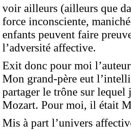
voir ailleurs (ailleurs que 
force inconsciente, manich
enfants peuvent faire preuv
l’adversité affective.
Exit donc pour moi l’auteu
Mon grand-père eut l’intelli
partager le trône sur lequel j
Mozart. Pour moi, il était M
Mis à part l’univers affecti