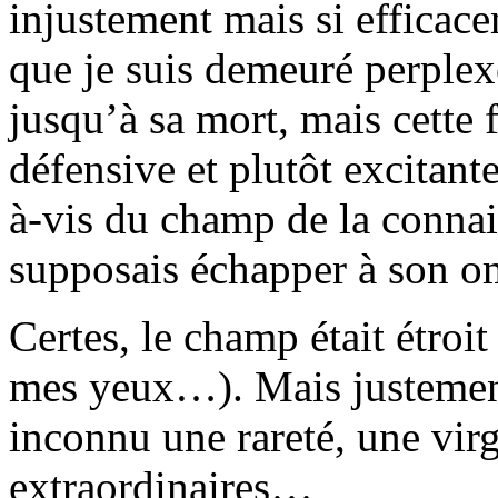
injustement mais si efficace
que je suis demeuré perplex
jusqu’à sa mort, mais cette 
défensive et plutôt excitante
à-vis du champ de la connais
supposais échapper à son om
Certes, le champ était étroit
mes yeux…). Mais justement
inconnu une rareté, une virg
extraordinaires…