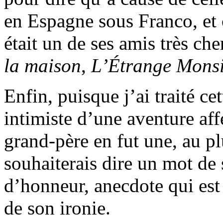
en Espagne sous Franco, et 
était un de ses amis très che
la maison
,
L’Étrange Monsi
Enfin, puisque j’ai traité ce
intimiste d’une aventure aff
grand-père en fut une, au pl
souhaiterais dire un mot de 
d’honneur, anecdote qui est 
de son ironie.