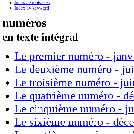
Index de mots-clés
Index by keyword
numéros
en texte intégral
Le premier numéro - janv
Le deuxième numéro - ju
Le troisième numéro - ju
Le quatrième numéro - d
Le cinquième numéro - ju
Le sixième numéro - déc