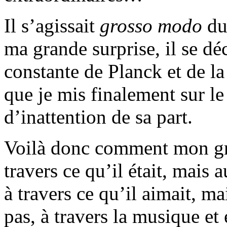
Il s’agissait
grosso modo
du 
ma grande surprise, il se dé
constante de Planck et de la
que je mis finalement sur l
d’inattention de sa part.
Voilà donc comment mon gr
travers ce qu’il était, mais a
à travers ce qu’il aimait, ma
pas, à travers la musique et