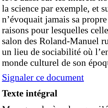
la science par exemple, et s
n’évoquait jamais sa propre
raisons pour lesquelles celle
salon des Roland-Manuel r
un lieu de sociabilité où l’
monde culturel de son époq
Signaler ce document
Texte intégral