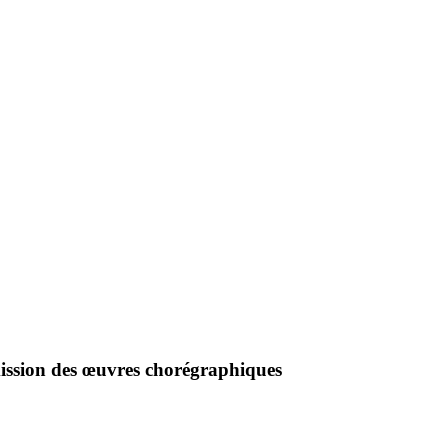
ission des œuvres chorégraphiques