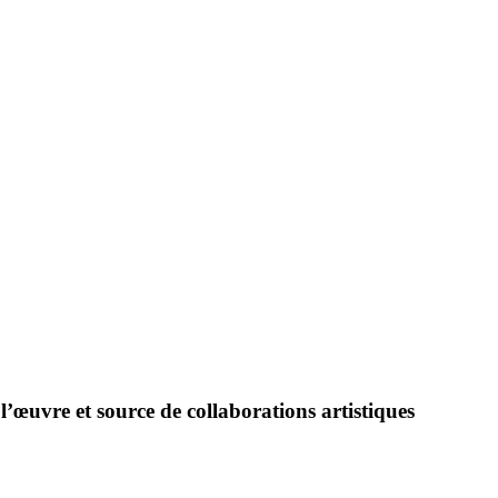
œuvre et source de collaborations artistiques