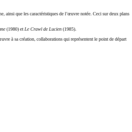
 ainsi que les caractéristiques de l’œuvre notée. Ceci sur deux plans
ane
(1980) et
Le Crawl de Lucien
(1985).
vre à sa création, collaborations qui représentent le point de départ