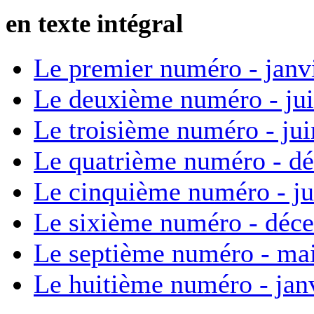
en texte intégral
Le premier numéro - janv
Le deuxième numéro - ju
Le troisième numéro - ju
Le quatrième numéro - d
Le cinquième numéro - ju
Le sixième numéro - déc
Le septième numéro - ma
Le huitième numéro - jan