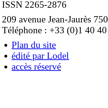
ISSN 2265-2876
209 avenue Jean-Jaurès 750
Téléphone : +33 (0)1 40 40
Plan du site
édité par Lodel
accès réservé