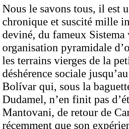
Nous le savons tous, il est
chronique et suscité mille in
deviné, du fameux Sistema 
organisation pyramidale d’o
les terrains vierges de la pe
déshérence sociale jusqu’au
Bolívar qui, sous la baguet
Dudamel, n’en finit pas d’
Mantovani, de retour de Cara
récemment que son expérien