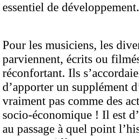
essentiel de développement
Pour les musiciens, les div
parviennent, écrits ou film
réconfortant. Ils s’accordaie
d’apporter un supplément d
vraiment pas comme des ac
socio-économique ! Il est d
au passage à quel point l’hi