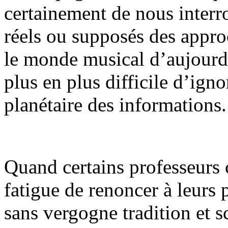
certainement de nous interr
réels ou supposés des appr
le monde musical d’aujourd’
plus en plus difficile d’igno
planétaire des informations.
Quand certains professeurs 
fatigue de renoncer à leurs 
sans vergogne tradition et s