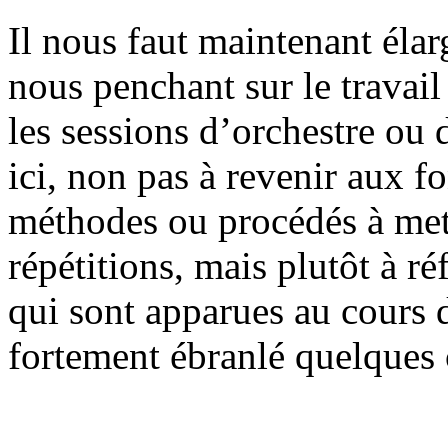
Il nous faut maintenant élarg
nous penchant sur le travai
les sessions d’orchestre ou
ici, non pas à revenir aux 
méthodes ou procédés à met
répétitions, mais plutôt à r
qui sont apparues au cours d
fortement ébranlé quelques 