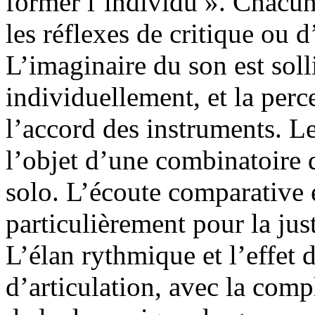
former l’individu ». Chacun 
les réflexes de critique ou d
L’imaginaire du son est soll
individuellement, et la perc
l’accord des instruments. 
l’objet d’une combinatoire
solo. L’écoute comparative 
particulièrement pour la jus
L’élan rythmique et l’effet 
d’articulation, avec la comp