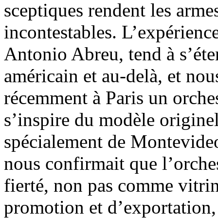
sceptiques rendent les armes
incontestables. L’expérience,
Antonio Abreu, tend à s’éte
américain et au-delà, et no
récemment à Paris un orches
s’inspire du modèle originel
spécialement de Montevideo
nous confirmait que l’orches
fierté, non pas comme vitri
promotion et d’exportation