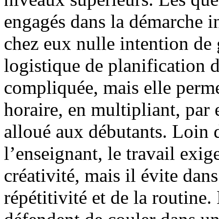
engagés dans la démarche ins
chez eux nulle intention de 
logistique de planification 
compliquée, mais elle permet
horaire, en multipliant, par
alloué aux débutants. Loin d
l’enseignant, le travail exig
créativité, mais il évite da
répétitivité et de la routin