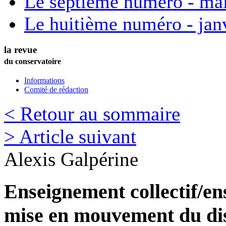
Le septième numéro - ma
Le huitième numéro - jan
la revue
du conservatoire
Informations
Comité de rédaction
< Retour au sommaire
> Article suivant
Alexis
Galpérine
Enseignement collectif/en
mise en mouvement du di