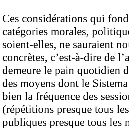
Ces considérations qui fond
catégories morales, politique
soient-elles, ne sauraient no
concrètes, c’est-à-dire de l’
demeure le pain quotidien 
des moyens dont le Sistema 
bien la fréquence des sessi
(répétitions presque tous le
publiques presque tous les m