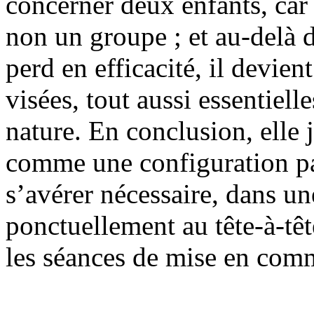
concerner deux enfants, car 
non un groupe ; et au-delà d
perd en efficacité, il devien
visées, tout aussi essentiell
nature. En conclusion, elle 
comme une configuration pa
s’avérer nécessaire, dans un
ponctuellement au tête-à-tê
les séances de mise en com