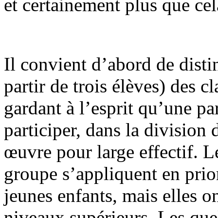
et certainement plus que cel
Il convient d’abord de dist
partir de trois élèves) des 
gardant à l’esprit qu’une pa
participer, dans la division 
œuvre pour large effectif. 
groupe s’appliquent en prior
jeunes enfants, mais elles o
niveaux supérieurs. Les qu