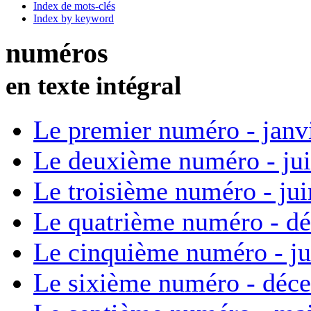
Index de mots-clés
Index by keyword
numéros
en texte intégral
Le premier numéro - janv
Le deuxième numéro - ju
Le troisième numéro - ju
Le quatrième numéro - d
Le cinquième numéro - ju
Le sixième numéro - déc