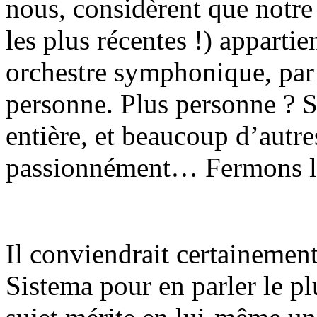
nous, considèrent que notre
les plus récentes !) apparti
orchestre symphonique, par 
personne. Plus personne ? S
entière, et beaucoup d’autre
passionnément… Fermons la
Il conviendrait certainement
Sistema pour en parler le pl