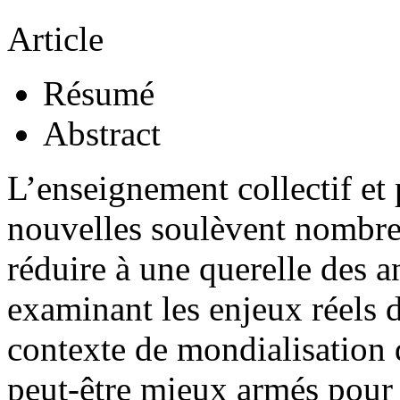
Article
Résumé
Abstract
L’enseignement collectif et
nouvelles soulèvent nombre 
réduire à une querelle des a
examinant les enjeux réels 
contexte de mondialisation
peut-être mieux armés pour 