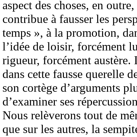
aspect des choses, en outre, 
contribue à fausser les perspe
temps », à la promotion, dans
l’idée de loisir, forcément
rigueur, forcément austère. I
dans cette fausse querelle d
son cortège d’arguments pl
d’examiner ses répercussion
Nous relèverons tout de mêm
que sur les autres, la sempit