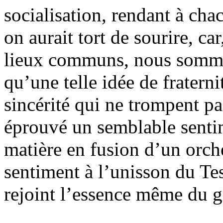
socialisation, rendant à cha
on aurait tort de sourire, car
lieux communs, nous sommes
qu’une telle idée de fraterni
sincérité qui ne trompent p
éprouvé un semblable senti
matière en fusion d’un orch
sentiment à l’unisson du Te
rejoint l’essence même du 