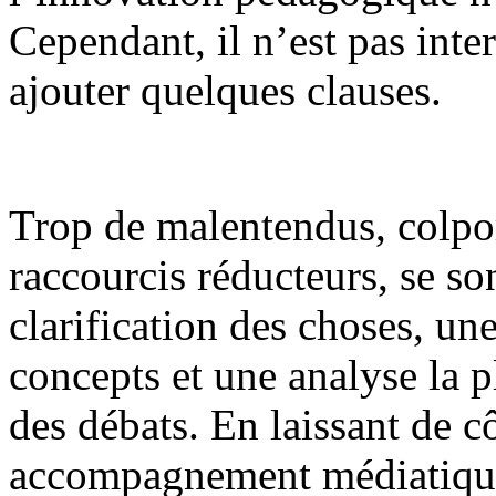
Cependant, il n’est pas inte
ajouter quelques clauses.
Trop de malentendus, colpor
raccourcis réducteurs, se s
clarification des choses, un
concepts et une analyse la 
des débats. En laissant de c
accompagnement médiatique 