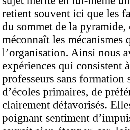
sujet mérite en lui-même u
retient souvent ici que les fa
du sommet de la pyramide, e
méconnaît les mécanismes q
l’organisation. Ainsi nous a
expériences qui consistent 
professeurs sans formation 
d’écoles primaires, de préfé
clairement défavorisés. Elle
poignant sentiment d’impuis