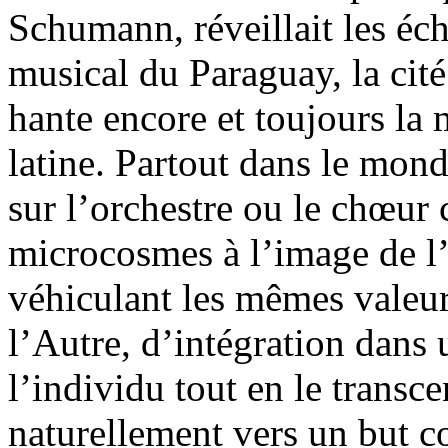
Schumann, réveillait les é
musical du Paraguay, la cité
hante encore et toujours l
latine. Partout dans le mond
sur l’orchestre ou le chœur
microcosmes à l’image de l
véhiculant les mêmes valeur
l’Autre, d’intégration dans 
l’individu tout en le transc
naturellement vers un but 