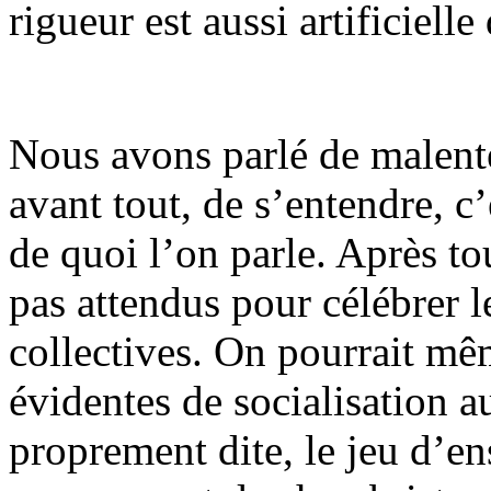
rigueur est aussi artificielle
Nous avons parlé de malente
avant tout, de s’entendre, c
de quoi l’on parle. Après t
pas attendus pour célébrer l
collectives. On pourrait mê
évidentes de socialisation 
proprement dite, le jeu d’e