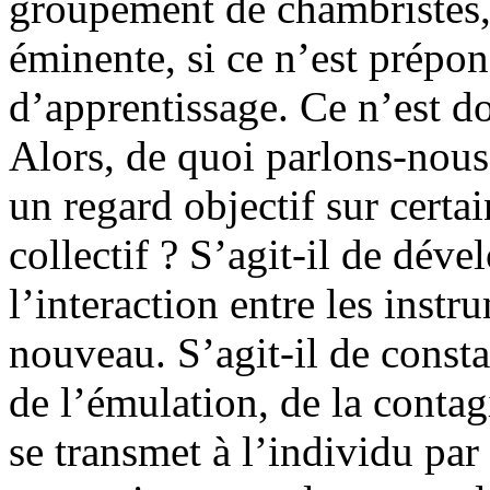
groupement de chambristes,
éminente, si ce n’est prépon
d’apprentissage. Ce n’est do
Alors, de quoi parlons-nou
un regard objectif sur cert
collectif ? S’agit-il de déve
l’interaction entre les instru
nouveau. S’agit-il de consta
de l’émulation, de la contag
se transmet à l’individu par