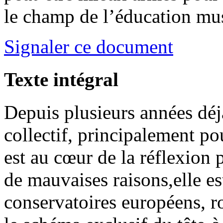
le champ de l’éducation mus
Signaler ce document
Texte intégral
Depuis plusieurs années déj
collectif, principalement po
est au cœur de la réflexion
de mauvaises raisons,elle e
conservatoires européens, r