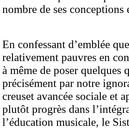
nombre de ses conceptions 
En confessant d’emblée que,
relativement pauvres en con
à même de poser quelques qu
précisément par notre igno
creuset avancée sociale et 
plutôt progrès dans l’intégra
l’éducation musicale, le Sist