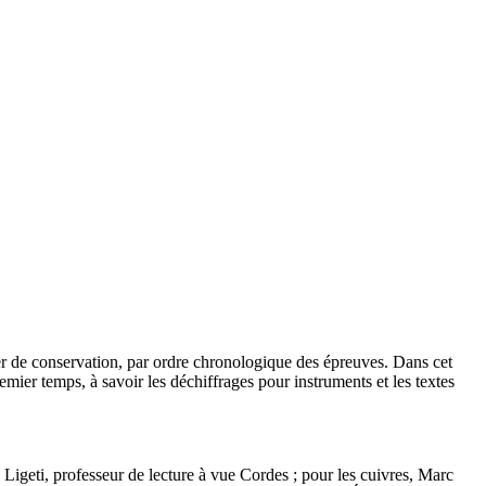
ier de conservation, par ordre chronologique des épreuves. Dans cet
mier temps, à savoir les déchiffrages pour instruments et les textes
Ligeti, professeur de lecture à vue Cordes ; pour les cuivres, Marc