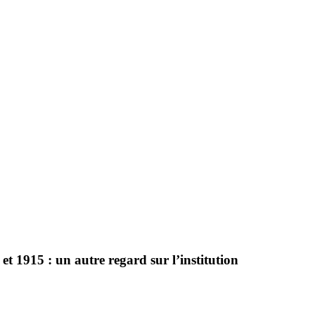
et 1915 : un autre regard sur l’institution