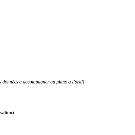
ées données à accompagner au piano à l’oral)
sation)