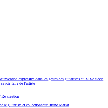
d’invention expressive dans les gestes des guitaristes au XIXe siècle
 savoir-faire de l’artiste
/ Re-création
c le guitariste et collectionneur Bruno Marlat