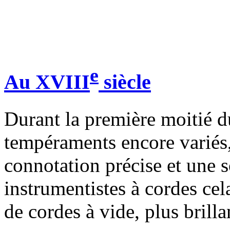
e
Au XVIII
siècle
Durant la première moitié 
tempéraments encore variés, 
connotation précise et une s
instrumentistes à cordes ce
de cordes à vide, plus brilla