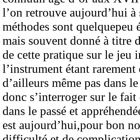
l’on retrouve aujourd’hui à s
méthodes sont quelquepeu é
mais souvent donné à titre 
de cette pratique sur le jeu 
l’instrument étant rarement
d’ailleurs même pas dans l
donc s’interroger sur le fait
dans le passé et appréhendée
est aujourd’hui,pour bon n
difficulté et de complicatio