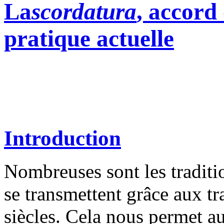
La
scordatura
, accord
pratique actuelle
Introduction
Nombreuses sont les traditi
se transmettent grâce aux tr
siècles. Cela nous permet 