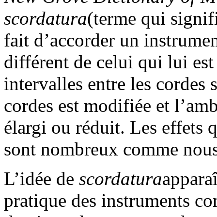
scordatura
(terme qui signif
fait d’accorder un instrume
différent de celui qui lui e
intervalles entre les cordes 
cordes est modifiée et l’amb
élargi ou réduit. Les effets
sont nombreux comme nous l
L’idée de
scordatura
apparaî
pratique des instruments co