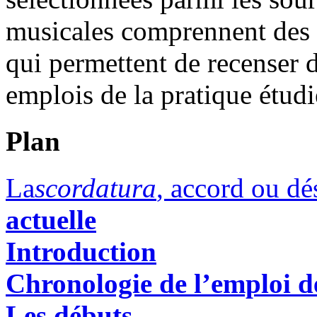
musicales comprennent des 
qui permettent de recenser d
emplois de la pratique étudi
Plan
La
scordatura
, accord ou dé
actuelle
Introduction
Chronologie de l’emploi d
Les débuts