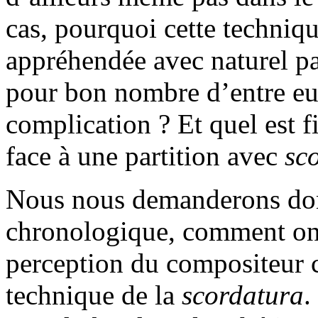
cas, pourquoi cette technique
appréhendée avec naturel pa
pour bon nombre d’entre eu
complication ? Et quel est fi
face à une partition avec
sc
Nous nous demanderons donc
chronologique, comment ont 
perception du compositeur c
technique de la
scordatura
.