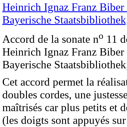
o
Accord de la sonate n
11 d
Heinrich Ignaz Franz Biber 
Bayerische Staatsbibliothe
Cet accord permet la réalisa
doubles cordes, une justesse
maîtrisés car plus petits et 
(les doigts sont appuyés sur