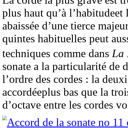
plus haut qu’à l’habitudeet 
abaissée d’une tierce majeur
quintes habituelles peut auss
techniques comme dans
La 
sonate a la particularité de
l’ordre des cordes : la deux
accordéeplus bas que la tro
d’octave entre les cordes vo