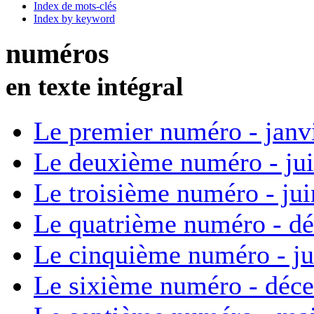
Index de mots-clés
Index by keyword
numéros
en texte intégral
Le premier numéro - janv
Le deuxième numéro - ju
Le troisième numéro - ju
Le quatrième numéro - d
Le cinquième numéro - ju
Le sixième numéro - déc