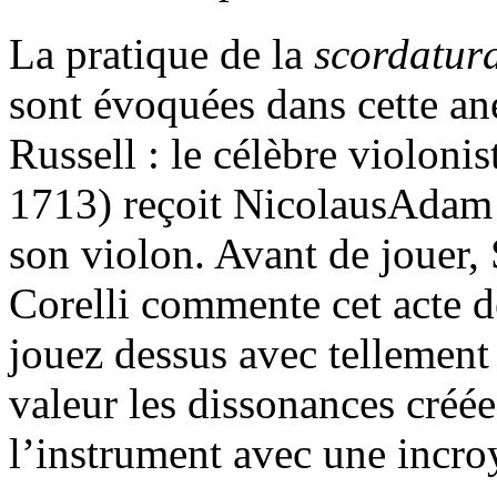
La pratique de la
scordatur
sont évoquées dans cette an
Russell : le célèbre violoni
1713) reçoit NicolausAdam 
son violon. Avant de jouer,
Corelli commente cet acte d
jouez dessus avec tellement
valeur les dissonances créée
l’instrument avec une incro