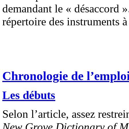
demandant le « désaccord ».
répertoire des instruments à
Chronologie de l’emploi
Les débuts
Selon l’article, assez restrei
New Grove Dictionary of M