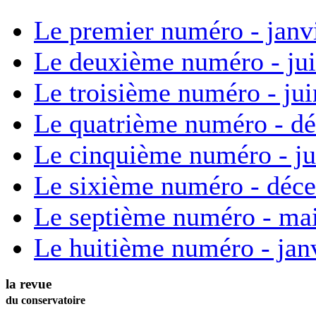
Le premier numéro - janv
Le deuxième numéro - ju
Le troisième numéro - ju
Le quatrième numéro - d
Le cinquième numéro - ju
Le sixième numéro - déc
Le septième numéro - ma
Le huitième numéro - jan
la revue
du conservatoire