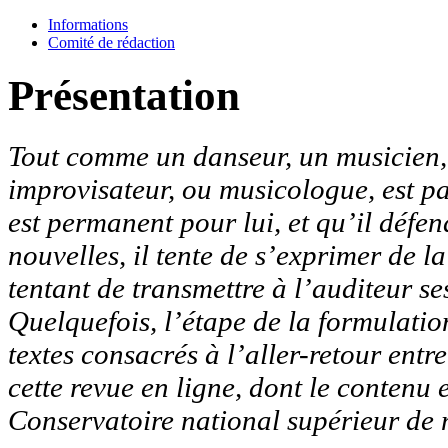
Informations
Comité de rédaction
Présentation
Tout comme un danseur, un musicien, q
improvisateur, ou musicologue, est p
est permanent pour lui, et qu’il défen
nouvelles, il tente de s’exprimer de l
tentant de transmettre à l’auditeur ses
Quelquefois, l’étape de la formulation
textes consacrés à l’aller-retour entr
cette revue en ligne, dont le contenu 
Conservatoire national supérieur de 