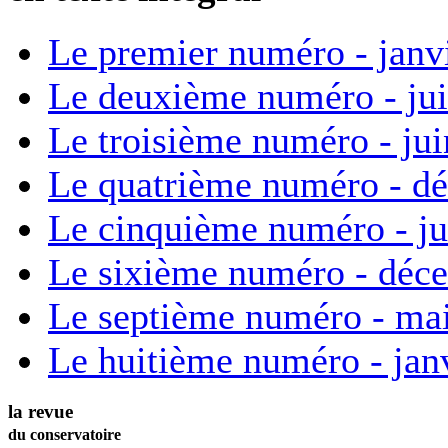
Le premier numéro - janv
Le deuxième numéro - ju
Le troisième numéro - ju
Le quatrième numéro - d
Le cinquième numéro - ju
Le sixième numéro - déc
Le septième numéro - ma
Le huitième numéro - jan
la revue
du conservatoire