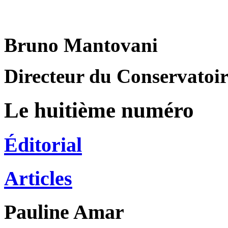
Bruno Mantovani
Directeur du Conservatoire
Le huitième numéro
Éditorial
Articles
Pauline
Amar