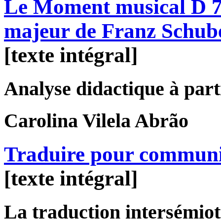
Le Moment musical D 78
majeur de Franz Schub
[texte intégral]
Analyse didactique à parti
Carolina
Vilela Abrão
Traduire pour commun
[texte intégral]
La traduction intersémiot