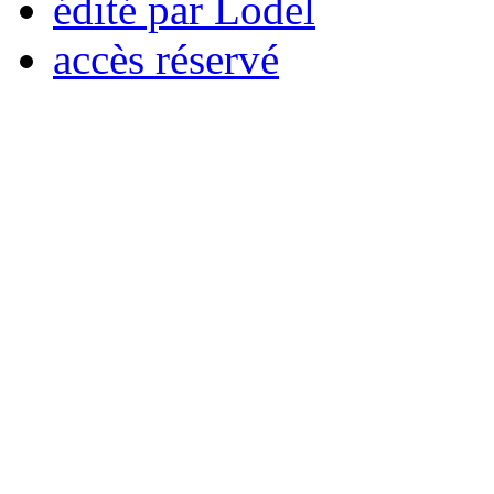
édité par Lodel
accès réservé