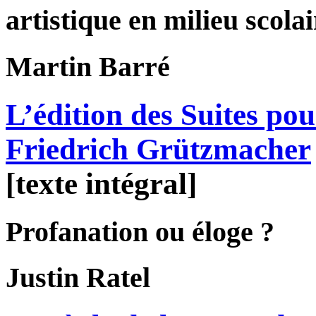
artistique en milieu scolai
Martin
Barré
L’édition des Suites pou
Friedrich Grützmacher
[texte intégral]
Profanation ou éloge ?
Justin
Ratel