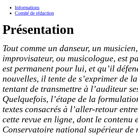
Informations
Comité de rédaction
Présentation
Tout comme un danseur, un musicien, q
improvisateur, ou musicologue, est p
est permanent pour lui, et qu’il défen
nouvelles, il tente de s’exprimer de l
tentant de transmettre à l’auditeur ses
Quelquefois, l’étape de la formulation
textes consacrés à l’aller-retour entr
cette revue en ligne, dont le contenu 
Conservatoire national supérieur de 