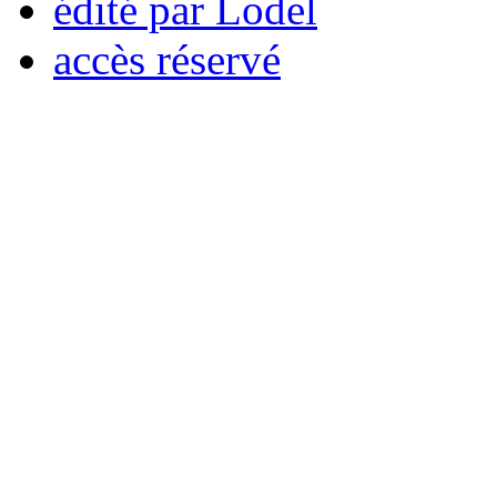
édité par Lodel
accès réservé