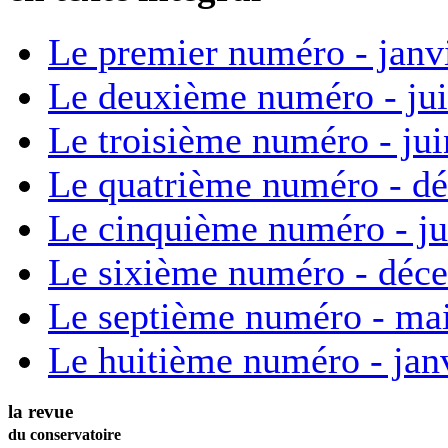
Le premier numéro - janv
Le deuxième numéro - ju
Le troisième numéro - ju
Le quatrième numéro - d
Le cinquième numéro - ju
Le sixième numéro - déc
Le septième numéro - ma
Le huitième numéro - jan
la revue
du conservatoire