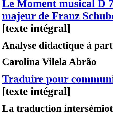
Le Moment musical D 78
majeur de Franz Schub
[texte intégral]
Analyse didactique à parti
Carolina
Vilela Abrão
Traduire pour commun
[texte intégral]
La traduction intersémiot