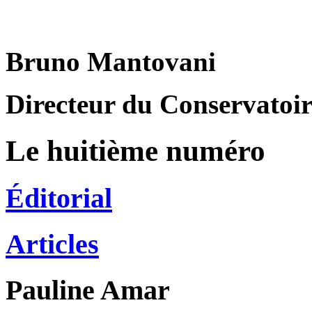
Bruno Mantovani
Directeur du Conservatoire
Le huitième numéro
Éditorial
Articles
Pauline
Amar