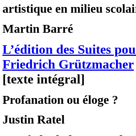
artistique en milieu scolai
Martin
Barré
L’édition des Suites pou
Friedrich Grützmacher
[texte intégral]
Profanation ou éloge ?
Justin
Ratel