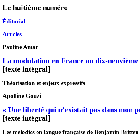
Le huitième numéro
Éditorial
Articles
Pauline
Amar
La modulation en France au dix-neuvième 
[texte intégral]
Théorisation et enjeux expressifs
Apolline
Gouzi
« Une liberté qui n’existait pas dans mon 
[texte intégral]
Les mélodies en langue française de Benjamin Britten