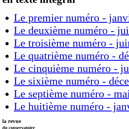
Le premier numéro - janv
Le deuxième numéro - ju
Le troisième numéro - ju
Le quatrième numéro - d
Le cinquième numéro - ju
Le sixième numéro - déc
Le septième numéro - ma
Le huitième numéro - jan
la revue
du conservatoire