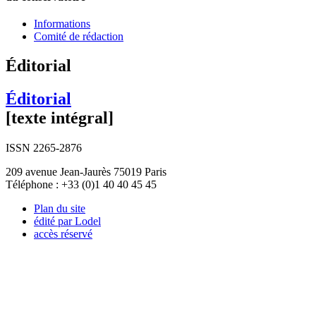
Informations
Comité de rédaction
Éditorial
Éditorial
[texte intégral]
ISSN 2265-2876
209 avenue Jean-Jaurès 75019 Paris
Téléphone : +33 (0)1 40 40 45 45
Plan du site
édité par Lodel
accès réservé