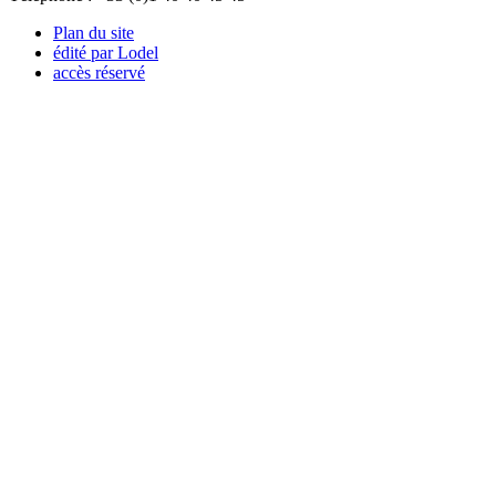
Plan du site
édité par Lodel
accès réservé