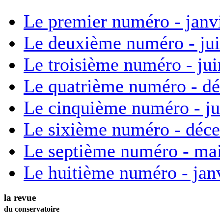
Le premier numéro - janv
Le deuxième numéro - ju
Le troisième numéro - ju
Le quatrième numéro - d
Le cinquième numéro - ju
Le sixième numéro - déc
Le septième numéro - ma
Le huitième numéro - jan
la revue
du conservatoire