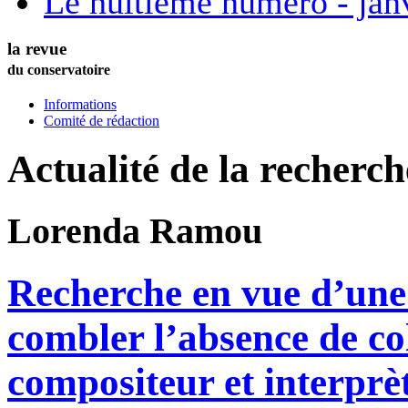
Le huitième numéro - jan
la revue
du conservatoire
Informations
Comité de rédaction
Actualité de la recherc
Lorenda
Ramou
Recherche en vue d’une
combler l’absence de co
compositeur et interprè