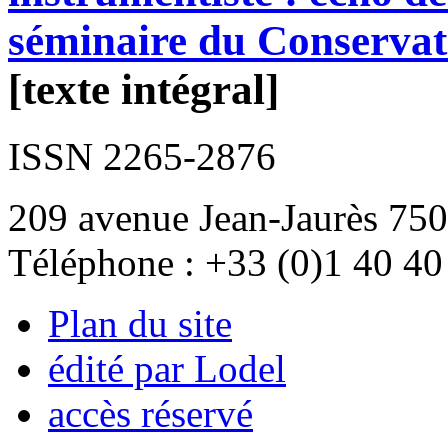
séminaire du Conservat
[texte intégral]
ISSN 2265-2876
209 avenue Jean-Jaurès 750
Téléphone : +33 (0)1 40 40
Plan du site
édité par Lodel
accès réservé