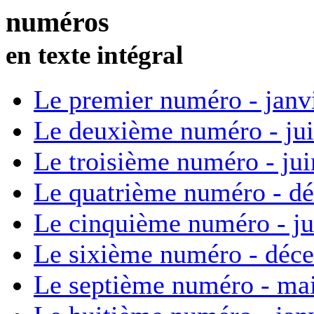
numéros
en texte intégral
Le premier numéro - janv
Le deuxième numéro - ju
Le troisième numéro - ju
Le quatrième numéro - d
Le cinquième numéro - ju
Le sixième numéro - déc
Le septième numéro - ma