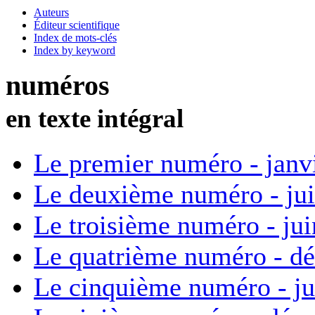
Auteurs
Éditeur scientifique
Index de mots-clés
Index by keyword
numéros
en texte intégral
Le premier numéro - janv
Le deuxième numéro - ju
Le troisième numéro - ju
Le quatrième numéro - d
Le cinquième numéro - ju