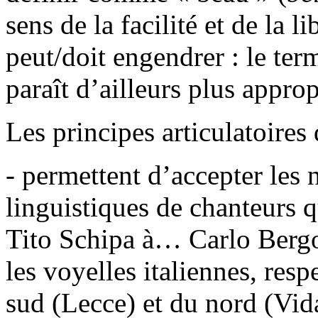
sens de la facilité et de la l
peut/doit engendrer : le te
paraît d’ailleurs plus approp
Les principes articulatoires
- permettent d’accepter les
linguistiques de chanteurs q
Tito Schipa à… Carlo Bergo
les voyelles italiennes, res
sud (Lecce) et du nord (Vida