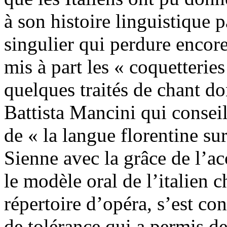
à son histoire linguistique p
singulier qui perdure encore
mis à part les « coquetteries
quelques traités de chant do
Battista Mancini qui conseil
de « la langue florentine su
Sienne avec la grâce de l’ac
le modèle oral de l’italien 
répertoire d’opéra, s’est con
de tolérance qui a permis de