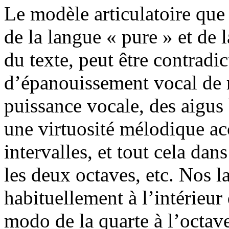
Le modèle articulatoire que
de la langue « pure » et de 
du texte, peut être contradic
d’épanouissement vocal de r
puissance vocale, des aigus b
une virtuosité mélodique 
intervalles, et tout cela da
les deux octaves, etc. Nos l
habituellement à l’intérieur
modo de la quarte à l’octav