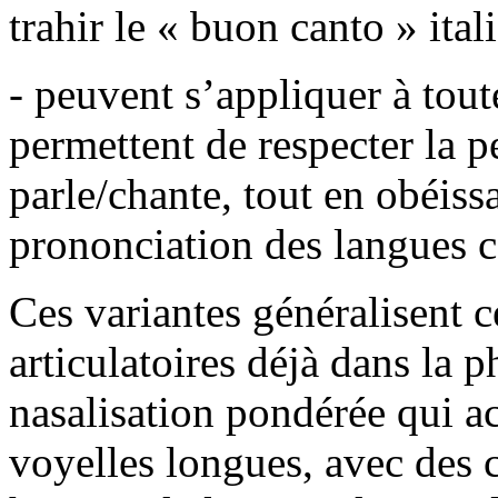
trahir le « buon canto » itali
- peuvent s’appliquer à tout
permettent de respecter la p
parle/chante, tout en obéissa
prononciation des langues 
Ces variantes généralisent ce
articulatoires déjà dans la 
nasalisation pondérée qui 
voyelles longues, avec des 