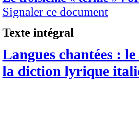
Signaler ce document
Texte intégral
Langues chantées : le
la diction lyrique ital