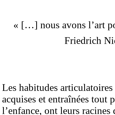
« […] nous avons l’art po
Friedrich Ni
Les habitudes articulatoires
acquises et entraînées tout 
l’enfance, ont leurs racines