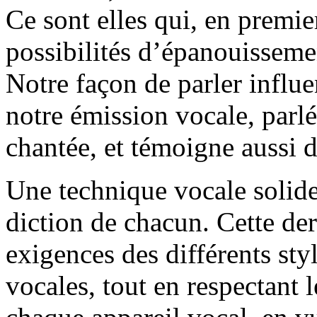
Ce sont elles qui, en premie
possibilités d’épanouisseme
Notre façon de parler influe
notre émission vocale, parl
chantée, et témoigne aussi d
Une technique vocale solide
diction de chacun. Cette de
exigences des différents styl
vocales, tout en respectant l