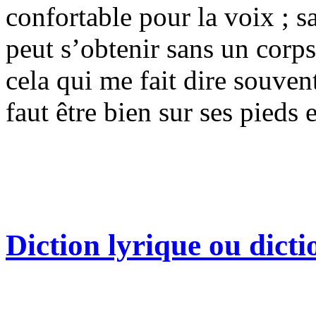
confortable pour la voix ; s
peut s’obtenir sans un corp
cela qui me fait dire souven
faut être bien sur ses pieds 
Diction lyrique ou dicti