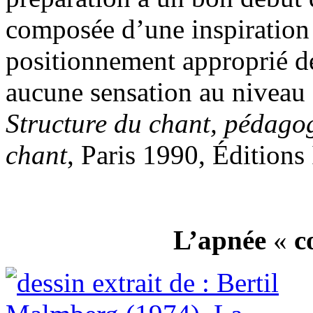
composée d’une inspiration 
positionnement approprié de
aucune sensation au niveau 
Structure du chant, pédagog
chant
, Paris 1990, Éditions 
L’apnée
«
c