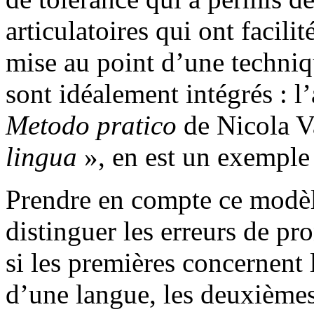
articulatoires qui ont facili
mise au point d’une techniqu
sont idéalement intégrés : 
Metodo pratico
de Nicola V
lingua
», en est un exemple 
Prendre en compte ce modèl
distinguer les erreurs de pro
si les premières concernent l
d’une langue, les deuxièmes