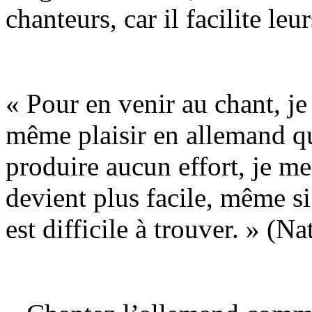
chanteurs, car il facilite le
« Pour en venir au chant, je
même plaisir en allemand qu’
produire aucun effort, je me 
devient plus facile, même si
est difficile à trouver. » (N