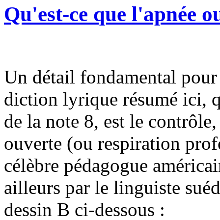
Qu'est-ce que l'apnée o
Un détail fondamental pour 
diction lyrique résumé ici, q
de la note 8, est le contrôle
ouverte (ou respiration prof
célèbre pédagogue américain
ailleurs par le linguiste su
dessin B ci-dessous :