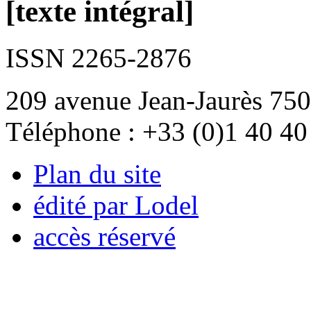
[texte intégral]
ISSN 2265-2876
209 avenue Jean-Jaurès 750
Téléphone : +33 (0)1 40 40
Plan du site
édité par Lodel
accès réservé