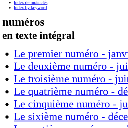
Index de mots-clés
Index by keyword
numéros
en texte intégral
Le premier numéro - janv
Le deuxième numéro - ju
Le troisième numéro - ju
Le quatrième numéro - d
Le cinquième numéro - ju
Le sixième numéro - déc