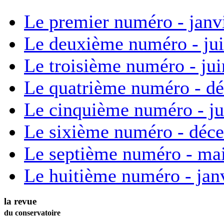
Le premier numéro - janv
Le deuxième numéro - ju
Le troisième numéro - ju
Le quatrième numéro - d
Le cinquième numéro - ju
Le sixième numéro - déc
Le septième numéro - ma
Le huitième numéro - jan
la revue
du conservatoire