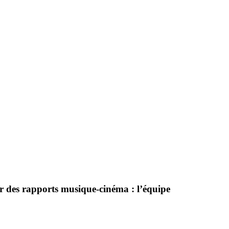
er des rapports musique-cinéma : l’équipe