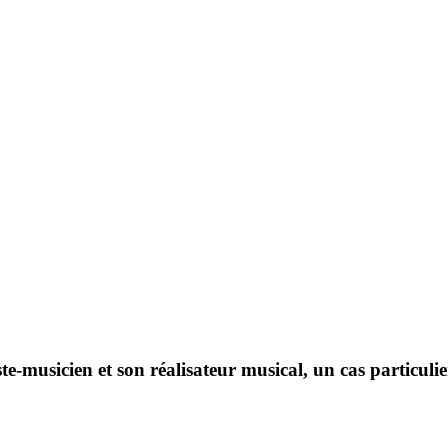
-musicien et son réalisateur musical, un cas particuli