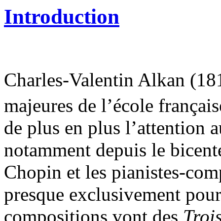
Introduction
Charles-Valentin Alkan (18
majeures de l’école françai
de plus en plus l’attention 
notamment depuis le bicent
Chopin et les pianistes-com
presque exclusivement pour
compositions vont des
Troi