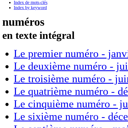
Index de mots-clés
Index by keyword
numéros
en texte intégral
Le premier numéro - janv
Le deuxième numéro - ju
Le troisième numéro - ju
Le quatrième numéro - d
Le cinquième numéro - ju
Le sixième numéro - déc