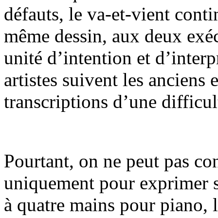
défauts, le va-et-vient cont
même dessin, aux deux exécu
unité d’intention et d’inter
artistes suivent les anciens 
transcriptions d’une difficu
Pourtant, on ne peut pas cons
uniquement pour exprimer 
à quatre mains pour piano, 