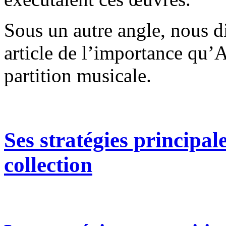
Sous un autre angle, nous di
article de l’importance qu’A
partition musicale.
Ses stratégies principale
collection