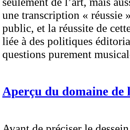
seulement de l’art, mais aus
une transcription « réussie 
public, et la réussite de cet
liée à des politiques éditoria
questions purement musical
Aperçu du domaine de 
Avant de préciser le dessein