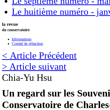
Le septième numéro - ma
Le huitième numéro - jan
la revue
du conservatoire
Informations
Comité de rédaction
< Article Précédent
> Article suivant
Chia-Yu
Hsu
Un regard sur les Souveni
Conservatoire de Charles