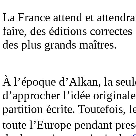
La France attend et attendra
faire, des éditions correcte
des plus grands maîtres.
À l’époque d’Alkan, la seul
d’approcher l’idée original
partition écrite. Toutefois, 
toute l’Europe pendant pres