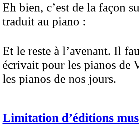
Eh bien, c’est de la façon 
traduit au piano :
Et le reste à l’avenant. Il f
écrivait pour les pianos de
les pianos de nos jours.
Limitation d’éditions mus