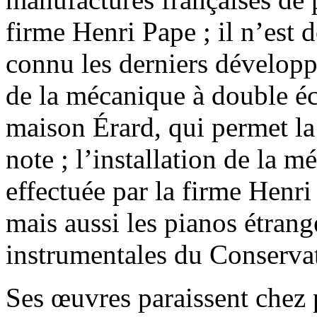
firme Henri Pape ; il n’est 
connu les derniers développ
de la mécanique à double é
maison Érard, qui permet la
note ; l’installation de la 
effectuée par la firme Henri
mais aussi les pianos étrang
instrumentales du Conservat
Ses œuvres paraissent chez p