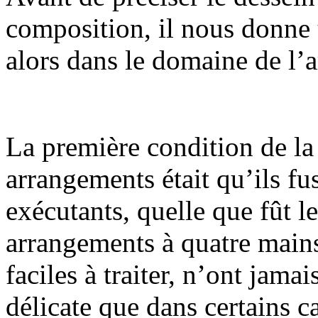
composition, il nous donne u
alors dans le domaine de l’
La première condition de la
arrangements était qu’ils fus
exécutants, quelle que fût le
arrangements à quatre main
faciles à traiter, n’ont jamai
délicate que dans certains c