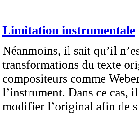
Limitation instrumentale
Néanmoins, il sait qu’il n’es
transformations du texte or
compositeurs comme Weber, 
l’instrument. Dans ce cas, il
modifier l’original afin de s