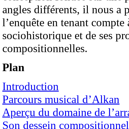
angles différents, il nous a
l’enquête en tenant compte à
sociohistorique et de ses pr
compositionnelles.
Plan
Introduction
Parcours musical d’Alkan
Aperçu du domaine de l’ar
Son dessein compositionnel 