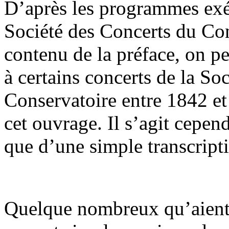
D’après les programmes exéc
Société des Concerts du Co
contenu de la préface, on pe
à certains concerts de la So
Conservatoire entre 1842 et 
cet ouvrage. Il s’agit cepe
que d’une simple transcripti
Quelque nombreux qu’aient é