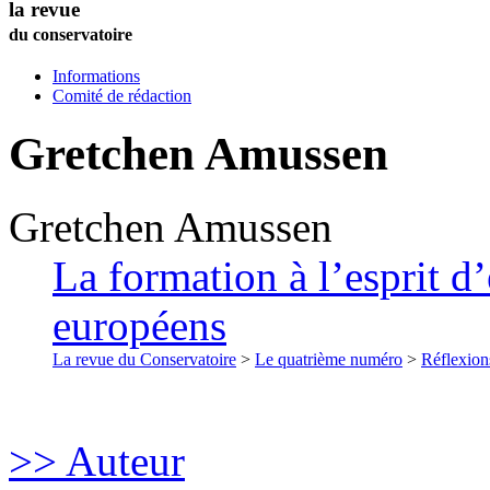
la revue
du conservatoire
Informations
Comité de rédaction
Gretchen
Amussen
Gretchen
Amussen
La formation à l’esprit d’
européens
La revue du Conservatoire
>
Le quatrième numéro
>
Réflexion
>> Auteur