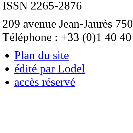
ISSN 2265-2876
209 avenue Jean-Jaurès 750
Téléphone : +33 (0)1 40 40
Plan du site
édité par Lodel
accès réservé