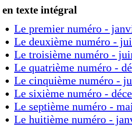
en texte intégral
Le premier numéro - janv
Le deuxième numéro - ju
Le troisième numéro - ju
Le quatrième numéro - d
Le cinquième numéro - ju
Le sixième numéro - déc
Le septième numéro - ma
Le huitième numéro - jan