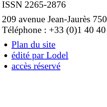
ISSN 2265-2876
209 avenue Jean-Jaurès 750
Téléphone : +33 (0)1 40 40
Plan du site
édité par Lodel
accès réservé