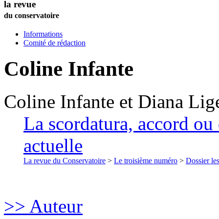
la revue
du conservatoire
Informations
Comité de rédaction
Coline
Infante
Coline
Infante
et
Diana
Lige
La scordatura, accord ou 
actuelle
La revue du Conservatoire
>
Le troisième numéro
>
Dossier les
>> Auteur