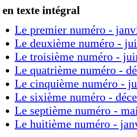
en texte intégral
Le premier numéro - janv
Le deuxième numéro - ju
Le troisième numéro - ju
Le quatrième numéro - d
Le cinquième numéro - ju
Le sixième numéro - déc
Le septième numéro - ma
Le huitième numéro - jan