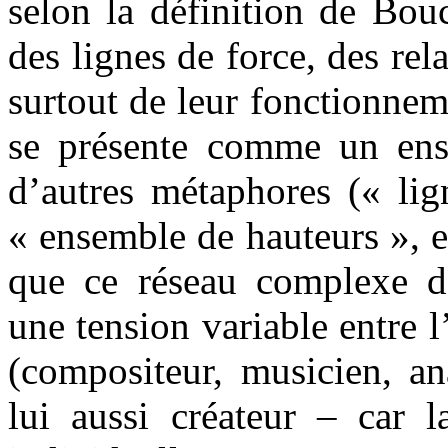
selon la définition de Bo
des lignes de force, des rela
surtout de leur fonctionnem
se présente comme un ens
d’autres métaphores (« lig
« ensemble de hauteurs », e
que ce réseau complexe de 
une tension variable entre 
(compositeur, musicien, an
lui aussi créateur – car l