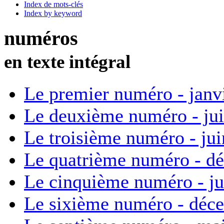
Index de mots-clés
Index by keyword
numéros
en texte intégral
Le premier numéro - janv
Le deuxième numéro - ju
Le troisième numéro - ju
Le quatrième numéro - d
Le cinquième numéro - ju
Le sixième numéro - déc