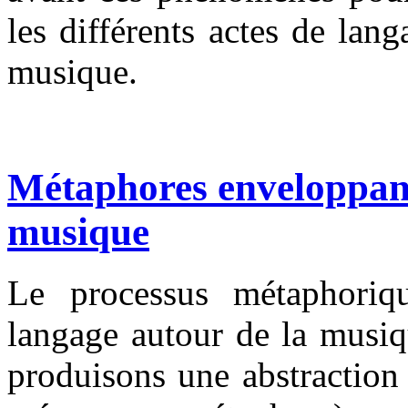
les différents actes de lan
musique.
Métaphores enveloppant
musique
Le processus métaphoriq
langage autour de la musiq
produisons une abstraction