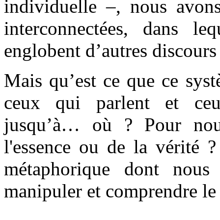
individuelle –, nous avon
interconnectées, dans leq
englobent d’autres discours
Mais qu’est ce que ce syst
ceux qui parlent et ce
jusqu’à… où ? Pour no
l'essence ou de la vérité 
métaphorique dont nous 
manipuler et comprendre le