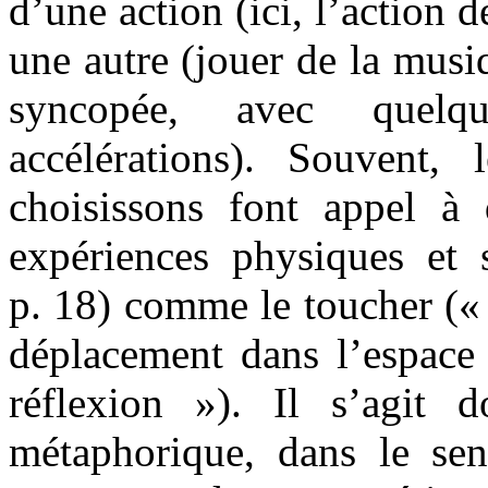
d’une action (ici, l’action 
une autre (jouer de la musi
syncopée, avec quelqu
accélérations). Souvent,
choisissons font appel à
expériences physiques et s
p. 18) comme le toucher (
déplacement dans l’espace
réflexion »). Il s’agit 
métaphorique, dans le se