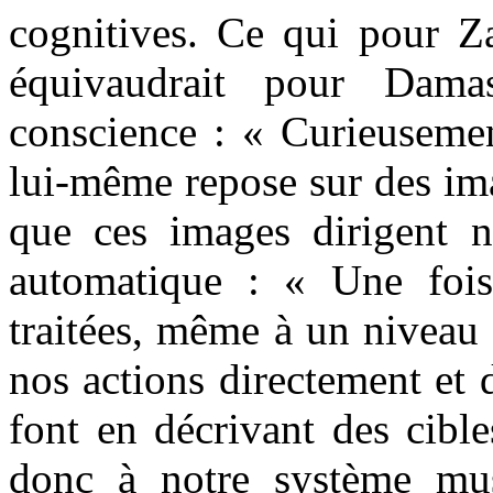
cognitives. Ce qui pour Z
équivaudrait pour Dama
conscience : « Curieusemen
lui-même repose sur des im
que ces images dirigent 
automatique : « Une fois
traitées, même à un niveau 
nos actions directement et 
font en décrivant des cibl
donc à notre système mus