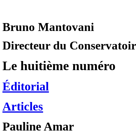
Bruno Mantovani
Directeur du Conservatoire
Le huitième numéro
Éditorial
Articles
Pauline
Amar