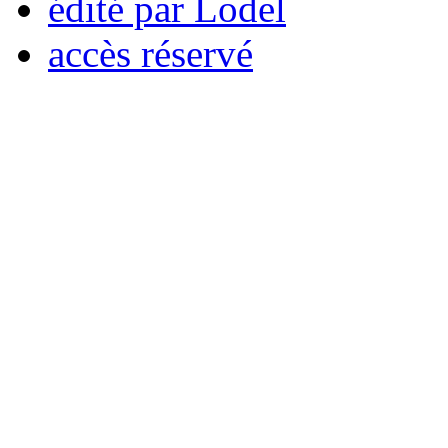
édité par Lodel
accès réservé