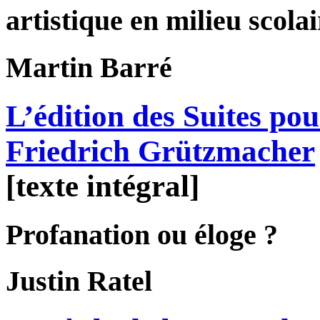
artistique en milieu scolai
Martin
Barré
L’édition des Suites pou
Friedrich Grützmacher
[texte intégral]
Profanation ou éloge ?
Justin
Ratel