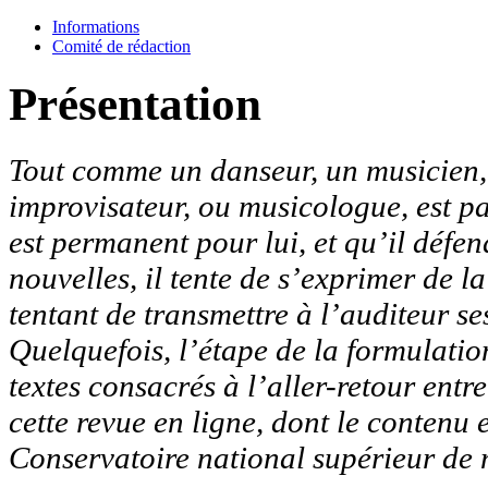
Informations
Comité de rédaction
Présentation
Tout comme un danseur, un musicien, q
improvisateur, ou musicologue, est p
est permanent pour lui, et qu’il défen
nouvelles, il tente de s’exprimer de l
tentant de transmettre à l’auditeur ses
Quelquefois, l’étape de la formulation
textes consacrés à l’aller-retour entr
cette revue en ligne, dont le contenu 
Conservatoire national supérieur de 