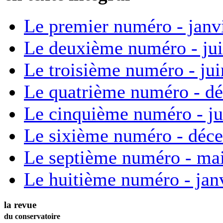
Le premier numéro - janv
Le deuxième numéro - ju
Le troisième numéro - ju
Le quatrième numéro - d
Le cinquième numéro - ju
Le sixième numéro - déc
Le septième numéro - ma
Le huitième numéro - jan
la revue
du conservatoire