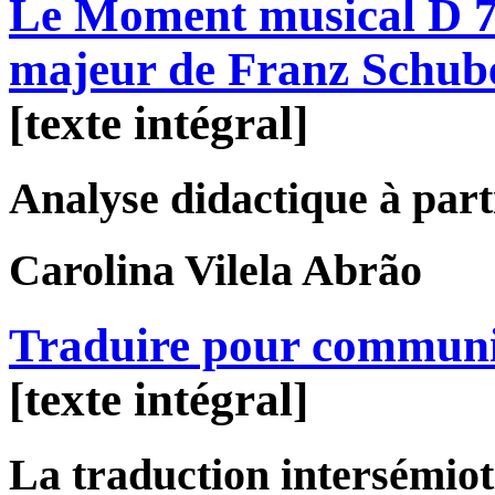
Le Moment musical D 78
majeur de Franz Schub
[texte intégral]
Analyse didactique à parti
Carolina
Vilela Abrão
Traduire pour commun
[texte intégral]
La traduction intersémiot