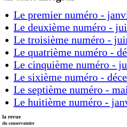
Le premier numéro - janv
Le deuxième numéro - ju
Le troisième numéro - ju
Le quatrième numéro - d
Le cinquième numéro - ju
Le sixième numéro - déc
Le septième numéro - ma
Le huitième numéro - jan
la revue
du conservatoire