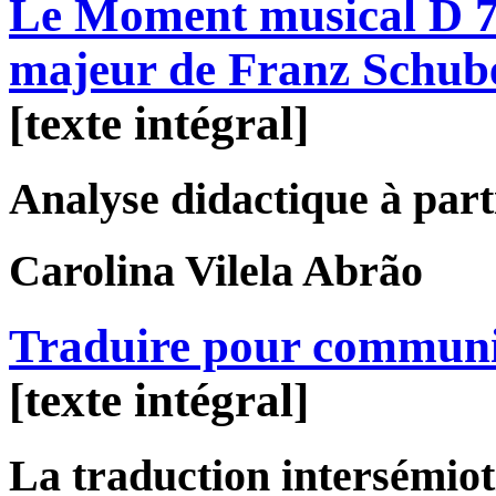
Le Moment musical D 78
majeur de Franz Schub
[texte intégral]
Analyse didactique à parti
Carolina
Vilela Abrão
Traduire pour commun
[texte intégral]
La traduction intersémiot