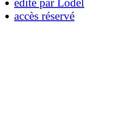
édité par Lodel
accès réservé