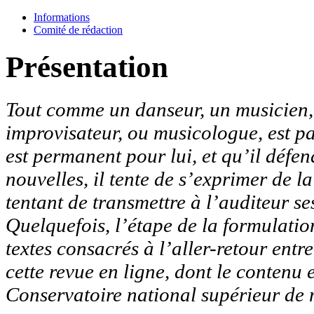
Informations
Comité de rédaction
Présentation
Tout comme un danseur, un musicien, q
improvisateur, ou musicologue, est p
est permanent pour lui, et qu’il défen
nouvelles, il tente de s’exprimer de l
tentant de transmettre à l’auditeur ses
Quelquefois, l’étape de la formulation
textes consacrés à l’aller-retour entr
cette revue en ligne, dont le contenu 
Conservatoire national supérieur de 