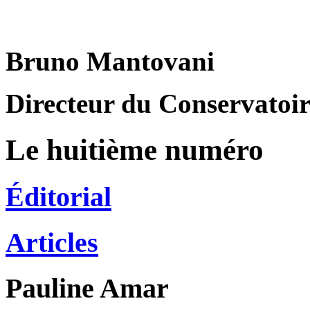
Bruno Mantovani
Directeur du Conservatoire
Le huitième numéro
Éditorial
Articles
Pauline
Amar