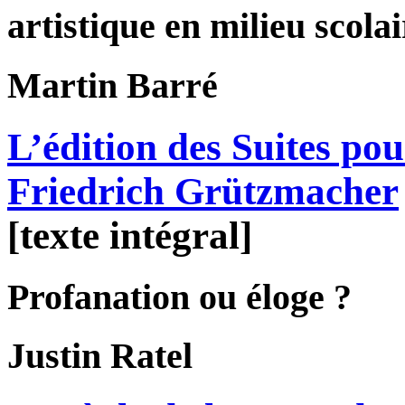
artistique en milieu scolai
Martin
Barré
L’édition des Suites pou
Friedrich Grützmacher
[texte intégral]
Profanation ou éloge ?
Justin
Ratel