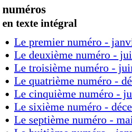
numéros
en texte intégral
Le premier numéro - janv
Le deuxième numéro - ju
Le troisième numéro - ju
Le quatrième numéro - d
Le cinquième numéro - ju
Le sixième numéro - déc
Le septième numéro - ma