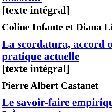
[texte intégral]
Coline
Infante
et Diana
L
La scordatura, accord o
pratique actuelle
[texte intégral]
Pierre Albert
Castanet
Le savoir-faire empiri