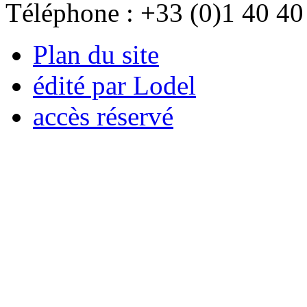
Téléphone : +33 (0)1 40 40
Plan du site
édité par Lodel
accès réservé